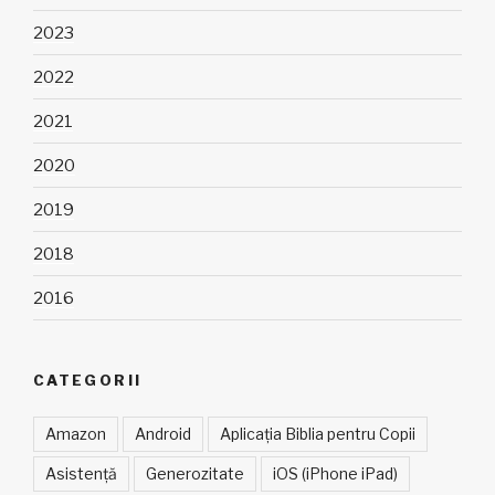
2023
2022
2021
2020
2019
2018
2016
CATEGORII
Amazon
Android
Aplicația Biblia pentru Copii
Asistență
Generozitate
iOS (iPhone iPad)