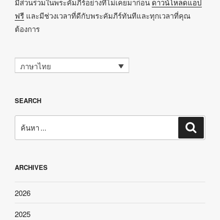
มีส่วนร่วมในพระคัมภีร์อย่างที่ไม่เคยมาก่อน
ดาวน์โหลดแอป
ฟรี
และมีช่วงเวลาที่ดีกับพระคัมภีร์ทันทีและทุกเวลาที่คุณ
ต้องการ
ภาษาไทย
SEARCH
ค้นหา:
ค้นหา
ARCHIVES
2026
2025