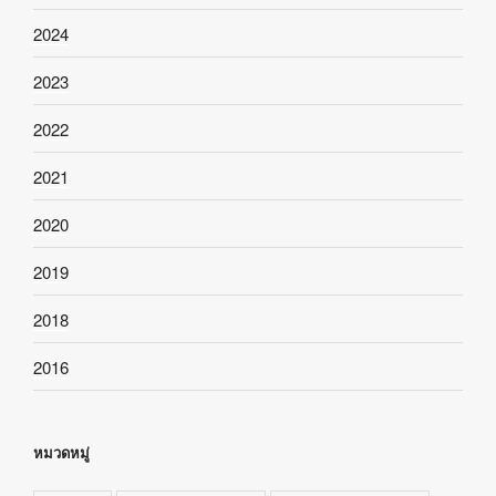
2024
2023
2022
2021
2020
2019
2018
2016
หมวดหมู่