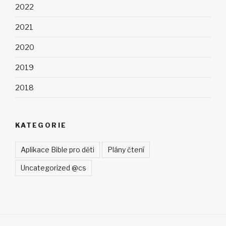
2022
2021
2020
2019
2018
KATEGORIE
Aplikace Bible pro děti
Plány čtení
Uncategorized @cs