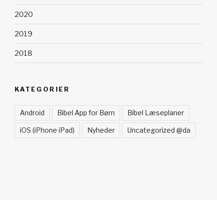
2020
2019
2018
KATEGORIER
Android
Bibel App for Børn
Bibel Læseplaner
iOS (iPhone iPad)
Nyheder
Uncategorized @da