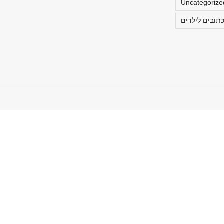
Uncategoriz
תובים לילדים