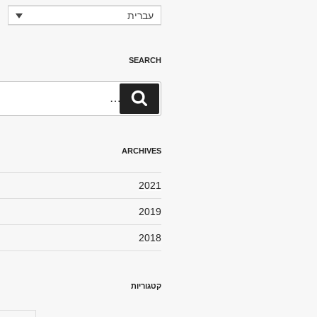
עברית
SEARCH
חפש:
חיפוש
ARCHIVES
2021
2019
2018
קטגוריות