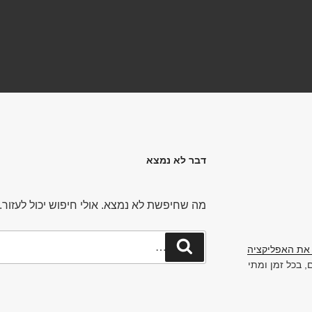
דבר לא נמצא
מה שחיפשת לא נמצא. אולי חיפוש יכול לעזור.
חפש:
חיפוש
את האפליקציה
 בכל זמן ומתי