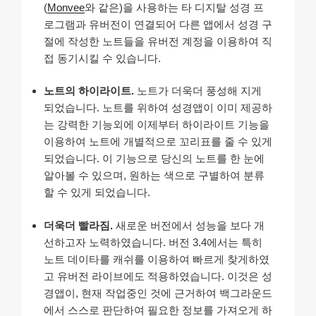
(
Monvee
와 같은)을 사용하는 타 디지탈 성경 프
로그램과 유버전이 연결되어 다른 앱에서 성경 구
절에 작성한 노트들을 유버전 계정을 이용하여 직
접 동기시킬 수 있습니다.
노트의 하이라이트.
노트가 더욱더 풍성해 지게
되었습니다. 노트를 위하여 성경앱이 이미 제공하
는 강력한 기능외에 이제부터 하이라이트 기능을
이용하여 노트에 개별적으로 꼬리표를 줄 수 있게
되었습니다. 이 기능으로 당신의 노트를 한 눈에
알아볼 수 있으며, 원하는 색으로 구별하여 분류
할 수 있게 되었습니다.
더욱더 빨라짐.
새로운 버전에서 성능을 보다 개
선하고자 노력하였습니다. 버전 3.4에서는 특히
노트 데이타를 캐쉬를 이용하여 빠르게 찾게하였
고 유버전 라이브에도 적용하였습니다. 이것은 성
경앱이, 현재 작업중인 것에 근거하여 백그라운드
에서 스스로 판단하여 필요한 정보를 가져오게 하