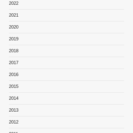
2022
2021
2020
2019
2018
2017
2016
2015
2014
2013
2012