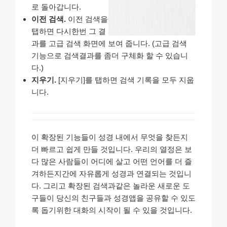
로 돌아갑니다.
이전 검색.
이전 검색을
탭하면 다시한번 그 결
과를 고급 검색 화면에 보여 줍니다. (고급 검색
기능으로 검색결과를 좀더 구체화 할 수 있습니
다.)
지우기.
[지우기]를 탭하면 검색 기록을 모두 지웁
니다.
이 확장된 기능들이 성경 내에서 무엇을 찾든지
더 빠르고 쉽게 만들 것입니다. 우리의 열정은 보
다 많은 사람들이 어디에 살고 어떤 언어를 더 즐
겨하든지간에 자유롭게 성경과 연결되는 것입니
다. 그리고 확장된 검색과같은 놀라운 새로운 도
구들이 당신의 친구들과 성경앱을 공유할 수 있도
록 돕기위한 대화의 시작이 될 수 있을 것입니다.