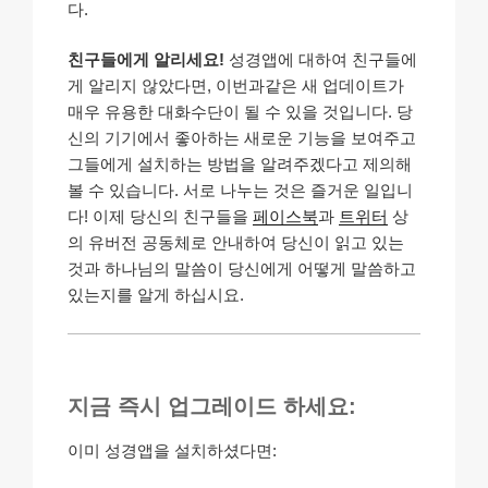
다.
친구들에게 알리세요!
성경앱에 대하여 친구들에
게 알리지 않았다면, 이번과같은 새 업데이트가
매우 유용한 대화수단이 될 수 있을 것입니다. 당
신의 기기에서 좋아하는 새로운 기능을 보여주고
그들에게 설치하는 방법을 알려주겠다고 제의해
볼 수 있습니다. 서로 나누는 것은 즐거운 일입니
다! 이제 당신의 친구들을
페이스북
과
트위터
상
의 유버전 공동체로 안내하여 당신이 읽고 있는
것과 하나님의 말씀이 당신에게 어떻게 말씀하고
있는지를 알게 하십시요.
지금 즉시 업그레이드 하세요:
이미 성경앱을 설치하셨다면: