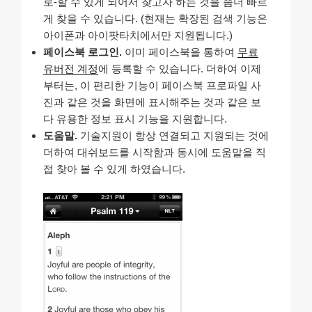
로-할 수 있게 되어서 찾고자 하는 것을 좀더 빠르
게 찾을 수 있습니다. (현재는 확장된 검색 기능은
아이폰과 아이팟타치에서만 지원됩니다.)
페이스북 로그인.
이미 페이스북을 통하여
무료
유버전 계정
에 등록할 수 있습니다. 더하여 이제
부터는, 이 편리한 기능이 페이스북 프로파일 사
진과 같은 것을 화면에 표시해주는 것과 같은 보
다 유용한 정보 표시 기능을 지원합니다.
도움말.
기술지원이 항상 연결되고 지원되는 것에
더하여 대쉬보드를 시작함과 동시에 도움말을 직
접 찾아 볼 수 있게 하였습니다.