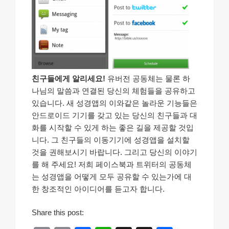
친구들에게 알리세요!
유버전 공동체는 물론 하
나님의 말씀과 연결된 당신의 체험들을 공유하고
있습니다. 새 성경앱의 이와같은 놀라운 기능들은
안드로이드 기기를 갖고 있는 당신의 친구들과 대
화를 시작할 수 있게 하는 좋은 길을 제공할 것입
니다. 그 친구들의 이동기기에 성경앱을 설치할
것을 권해보시기 바랍니다. 그리고 당신의 이야기
를 해 주세요! 저희 페이스북과 트위터의 공동체
는 성경앱을 어떻게 모두 공유할 수 있는가에 대
한 창조적인 아이디어를 듣고자 합니다.
Share this post: