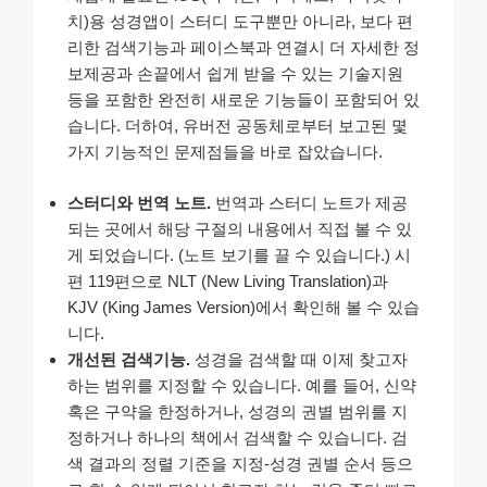
치)용 성경앱이 스터디 도구뿐만 아니라, 보다 편
리한 검색기능과 페이스북과 연결시 더 자세한 정
보제공과 손끝에서 쉽게 받을 수 있는 기술지원
등을 포함한 완전히 새로운 기능들이 포함되어 있
습니다. 더하여, 유버전 공동체로부터 보고된 몇
가지 기능적인 문제점들을 바로 잡았습니다.
스터디와 번역 노트.
번역과 스터디 노트가 제공
되는 곳에서 해당 구절의 내용에서 직접 볼 수 있
게 되었습니다. (노트 보기를 끌 수 있습니다.) 시
편 119편으로 NLT (New Living Translation)과
KJV (King James Version)에서 확인해 볼 수 있습
니다.
개선된 검색기능.
성경을 검색할 때 이제 찾고자
하는 범위를 지정할 수 있습니다. 예를 들어, 신약
혹은 구약을 한정하거나, 성경의 권별 범위를 지
정하거나 하나의 책에서 검색할 수 있습니다. 검
색 결과의 정렬 기준을 지정-성경 권별 순서 등으