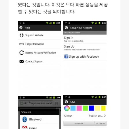
였다는 것입니다. 이것은 보다 빠른 성능을 제공
할 수 있다는 것을 의미합니다.