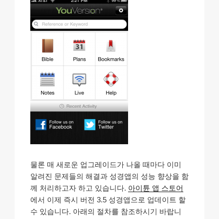
물론 매 새로운 업그레이드가 나올 때마다 이미
알려진 문제들의 해결과 성경앱의 성능 향상을 함
께 처리하고자 하고 있습니다.
아이튠 앱 스토어
에서 이제 즉시 버전 3.5 성경앱으로 업데이트 할
수 있습니다. 아래의 절차를 참조하시기 바랍니