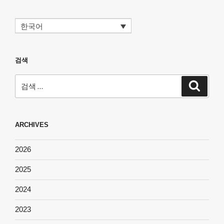
한국어
검색
검
검
색
색:
ARCHIVES
2026
2025
2024
2023