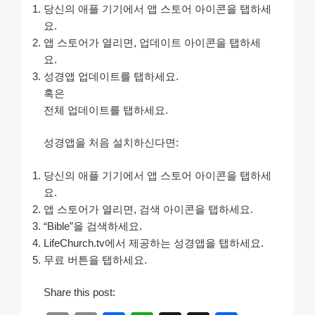
당신의 애플 기기에서 앱 스토어 아이콘을 탭하세
요.
앱 스토어가 열리면, 업데이트 아이콘을 탭하세
요.
성경앱 업데이트를 탭하세요.
혹은
전체 업데이트를 탭하세요.
성경앱을 처음 설치하신다면:
당신의 애플 기기에서 앱 스토어 아이콘을 탭하세
요.
앱 스토어가 열리면, 검색 아이콘을 탭하세요.
“Bible”을 검색하세요.
LifeChurch.tv에서 제공하는 성경앱을 탭하세요.
무료 버튼을 탭하세요.
Share this post: