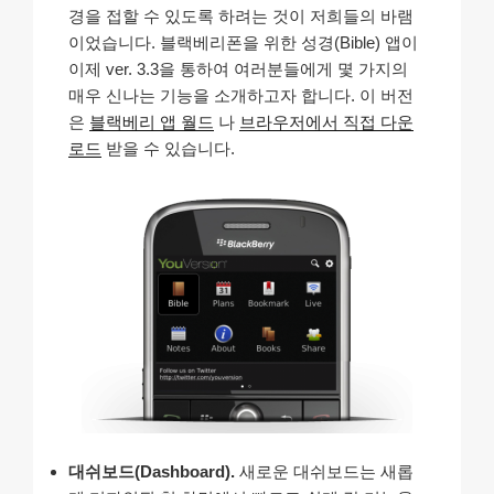
경을 접할 수 있도록 하려는 것이 저희들의 바램
이었습니다. 블랙베리폰을 위한 성경(Bible) 앱이
이제 ver. 3.3을 통하여 여러분들에게 몇 가지의
매우 신나는 기능을 소개하고자 합니다. 이 버전
은
블랙베리 앱 월드
나
브라우저에서 직접 다운
로드
받을 수 있습니다.
대쉬보드(Dashboard).
새로운 대쉬보드는 새롭