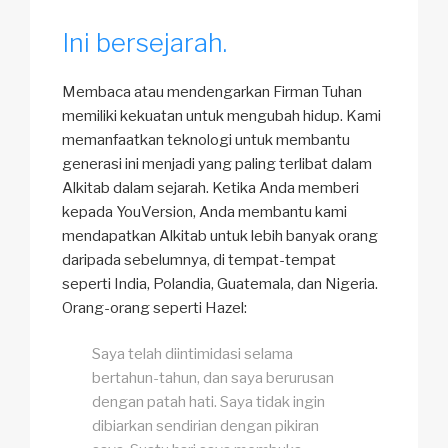
Ini bersejarah.
Membaca atau mendengarkan Firman Tuhan
memiliki kekuatan untuk mengubah hidup. Kami
memanfaatkan teknologi untuk membantu
generasi ini menjadi yang paling terlibat dalam
Alkitab dalam sejarah. Ketika Anda memberi
kepada YouVersion, Anda membantu kami
mendapatkan Alkitab untuk lebih banyak orang
daripada sebelumnya, di tempat-tempat
seperti India, Polandia, Guatemala, dan Nigeria.
Orang-orang seperti Hazel:
Saya telah diintimidasi selama
bertahun-tahun, dan saya berurusan
dengan patah hati. Saya tidak ingin
dibiarkan sendirian dengan pikiran