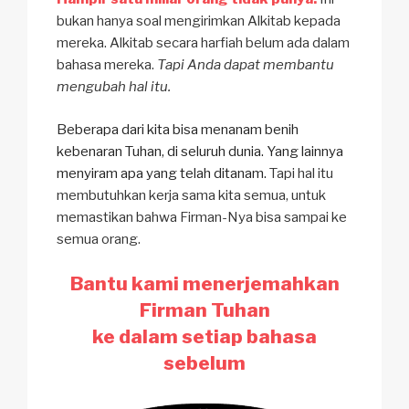
bukan hanya soal mengirimkan Alkitab kepada
mereka. Alkitab secara harfiah belum ada dalam
bahasa mereka.
Tapi Anda dapat membantu
mengubah hal itu.
Beberapa dari kita bisa menanam benih
kebenaran Tuhan, di seluruh dunia. Yang lainnya
menyiram apa yang telah ditanam.
Tapi hal itu
membutuhkan kerja sama kita semua, untuk
memastikan bahwa Firman-Nya bisa sampai ke
semua orang.
Bantu kami menerjemahkan
Firman Tuhan
ke dalam setiap bahasa
sebelum