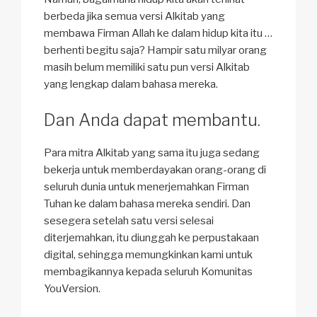
berbeda jika semua versi Alkitab yang
membawa Firman Allah ke dalam hidup kita itu …
berhenti begitu saja? Hampir satu milyar orang
masih belum memiliki satu pun versi Alkitab
yang lengkap dalam bahasa mereka.
Dan Anda dapat membantu.
Para mitra Alkitab yang sama itu juga sedang
bekerja untuk memberdayakan orang-orang di
seluruh dunia untuk menerjemahkan Firman
Tuhan ke dalam bahasa mereka sendiri. Dan
sesegera setelah satu versi selesai
diterjemahkan, itu diunggah ke perpustakaan
digital, sehingga memungkinkan kami untuk
membagikannya kepada seluruh Komunitas
YouVersion.