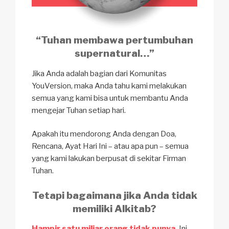
“Tuhan membawa pertumbuhan
supernatural…”
Jika Anda adalah bagian dari Komunitas
YouVersion, maka Anda tahu kami melakukan
semua yang kami bisa untuk membantu Anda
mengejar Tuhan setiap hari.
Apakah itu mendorong Anda dengan Doa,
Rencana, Ayat Hari Ini – atau apa pun – semua
yang kami lakukan berpusat di sekitar Firman
Tuhan.
Tetapi bagaimana jika Anda tidak
memiliki Alkitab?
Hampir satu miliar orang tidak punya.
Ini