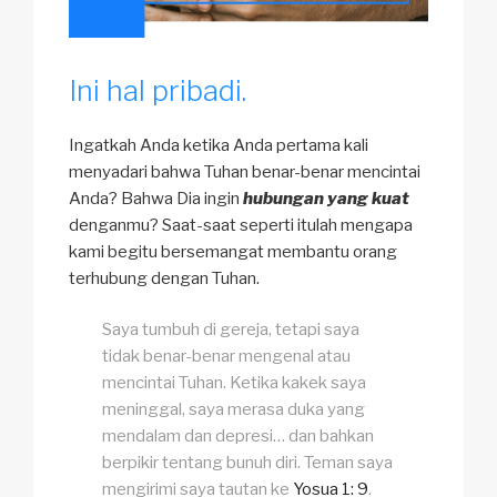
Ini hal pribadi.
Ingatkah Anda ketika Anda pertama kali
menyadari bahwa Tuhan benar-benar mencintai
Anda? Bahwa Dia ingin
hubungan yang kuat
denganmu? Saat-saat seperti itulah mengapa
kami begitu bersemangat membantu orang
terhubung dengan Tuhan.
Saya tumbuh di gereja, tetapi saya
tidak benar-benar mengenal atau
mencintai Tuhan. Ketika kakek saya
meninggal, saya merasa duka yang
mendalam dan depresi… dan bahkan
berpikir tentang bunuh diri. Teman saya
mengirimi saya tautan ke
Yosua 1: 9
.