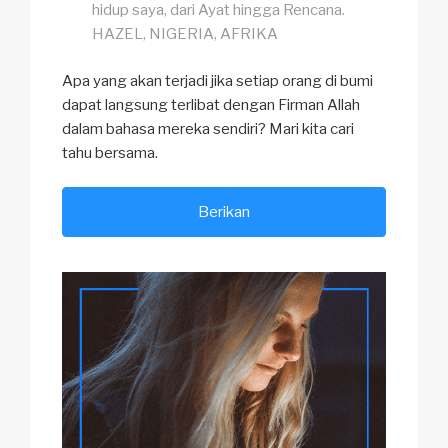
hidup saya, dari
Ayat
hingga
Rencana
.
HAZEL, NIGERIA, AFRIKA
Apa yang akan terjadi jika setiap orang di bumi
dapat langsung terlibat dengan Firman Allah
dalam bahasa mereka sendiri? Mari kita cari
tahu bersama.
Berikan