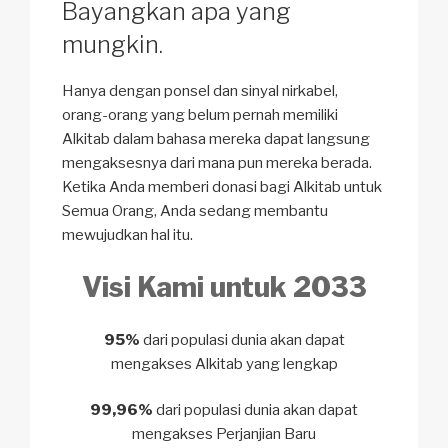
Bayangkan apa yang
mungkin.
Hanya dengan ponsel dan sinyal nirkabel,
orang-orang yang belum pernah memiliki
Alkitab dalam bahasa mereka dapat langsung
mengaksesnya dari mana pun mereka berada.
Ketika Anda memberi donasi bagi Alkitab untuk
Semua Orang, Anda sedang membantu
mewujudkan hal itu.
Visi Kami untuk 2033
95%
dari populasi dunia
akan dapat
mengakses Alkitab yang lengkap
99,96%
dari populasi dunia
akan dapat
mengakses Perjanjian Baru