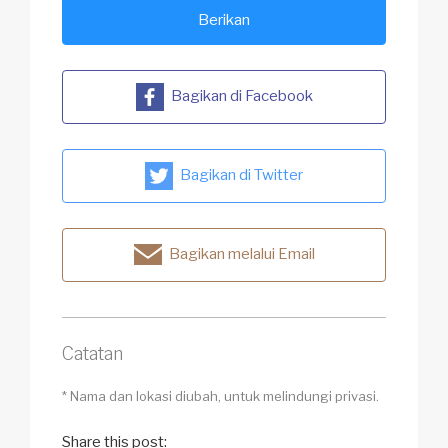
Berikan
Bagikan di Facebook
Bagikan di Twitter
Bagikan melalui Email
Catatan
* Nama dan lokasi diubah, untuk melindungi privasi.
Share this post: