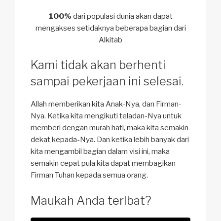
100%
dari populasi dunia akan dapat
mengakses setidaknya beberapa bagian dari
Alkitab
Kami tidak akan berhenti
sampai pekerjaan ini selesai.
Allah memberikan kita Anak-Nya, dan Firman-
Nya. Ketika kita mengikuti teladan-Nya untuk
memberi dengan murah hati, maka kita semakin
dekat kepada-Nya. Dan ketika lebih banyak dari
kita mengambil bagian dalam visi ini, maka
semakin cepat pula kita dapat membagikan
Firman Tuhan kepada semua orang.
Maukah Anda terlbat?