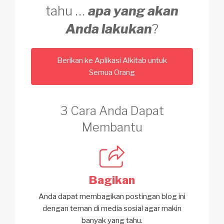
tahu …
apa yang akan
Anda lakukan
?
Berikan ke Aplikasi Alkitab untuk
Semua Orang
3 Cara Anda Dapat
Membantu
Bagikan
Anda dapat membagikan postingan blog ini
dengan teman di media sosial agar makin
banyak yang tahu.