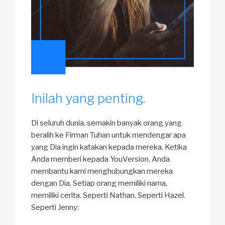
Inilah yang penting.
Di seluruh dunia, semakin banyak orang yang
beralih ke Firman Tuhan untuk mendengar apa
yang Dia ingin katakan kepada mereka. Ketika
Anda memberi kepada YouVersion, Anda
membantu kami menghubungkan mereka
dengan Dia. Setiap orang memiliki nama,
memiliki cerita. Seperti Nathan. Seperti Hazel.
Seperti Jenny: