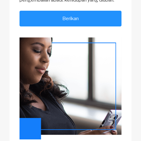
Berikan