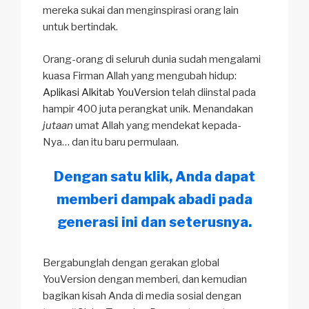
mereka sukai dan menginspirasi orang lain
untuk bertindak.
Orang-orang di seluruh dunia sudah mengalami
kuasa Firman Allah yang mengubah hidup:
Aplikasi Alkitab YouVersion
telah diinstal pada
hampir 400 juta perangkat unik. Menandakan
jutaan
umat Allah yang mendekat kepada-
Nya… dan itu baru permulaan.
Dengan satu klik, Anda dapat
memberi dampak abadi pada
generasi ini dan seterusnya.
Bergabunglah dengan gerakan global
YouVersion dengan memberi, dan kemudian
bagikan kisah Anda di media sosial dengan