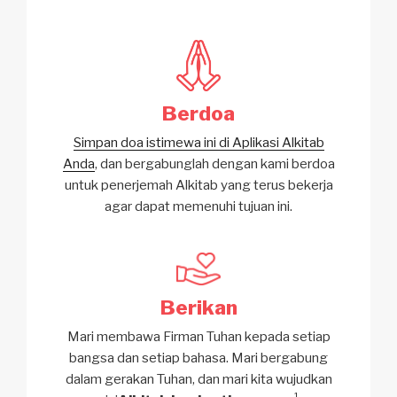
Berdoa
Simpan doa istimewa ini di Aplikasi Alkitab
Anda
, dan bergabunglah dengan kami berdoa
untuk penerjemah Alkitab yang terus bekerja
agar dapat memenuhi tujuan ini.
Berikan
Mari membawa Firman Tuhan kepada setiap
bangsa dan setiap bahasa. Mari bergabung
dalam gerakan Tuhan, dan mari kita wujudkan
1