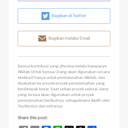
Bagikan di Twitter
Bagikan melalui Email
Semua kontribusi yang diterima melalui kampanye
Alkitab Untuk Semua Orang akan digunakan secara
eksklusif hanya untuk penerjemahan Alkitab, dan
disalurkan ke proyek-proyek penerjemahan yang
berdampak besar. Saat setiap proyek selesai, dana
yang tersisa akan digunakan untuk proyek
penerjemahan berikutnya, sebagaimana dipilih oleh
YouVersion dan mitranya.
Share this post: