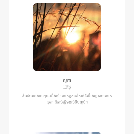
លូកា
12ថ្ងៃ
គំរោងអានងាយៗនេះនឹងនាំ លោកអ្នកទៅកាន់ដំណឹងល្អតាមលោក
លូកា ពីចាប់ផ្ដើមដល់ទីបញ្ចប់។