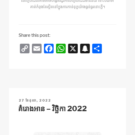
ពីរបៀបដែលគាត់អាចបង្កើតរដូវកាលហូលីដេដ៏មានន័យ ទោះបីជាថា
គាត់កំពុងតែស្ថិតនៅក្នុងការកាន់ទុក្ខយ៉ាងធ្ងន់ធ្ងរនោះក្ដី។
Share this post:
C
E
F
W
X
S
S
o
m
a
h
n
h
p
ail
c
at
a
ar
y
e
s
p
e
Li
b
A
c
n
o
p
h
POSTED
27 ខែ​តុលា, 2022
k
o
p
at
ON
គំរោង​អាន – វិច្ឆិកា 2022
k