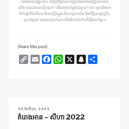
យើងអាចបញ្ឈប់បាប ដើម្បីកុំឱ្យវាមកបញ្ឈប់ជីវិតខាងឯវិញ្ញាណរបស់
យើង បានដោយរបៀបណា? តើវាអាចទៅរួចដែរឬទេ? តោះ ចូរយើងមក
ពិភាក្សាពីអំពើបាប ពីសេចក្ដីល្បួង ពីអារក្សសាតាំង និងពីក្ដីស្រឡាញ់នៃ
ព្រះជាម្ចាស់ (អរគុណព្រះដែលយើងមិនជជែកតែពីរឿងអាប់អួ)។
Share this post:
C
E
F
W
X
S
S
o
m
a
h
n
h
p
ail
c
at
a
ar
y
e
s
p
e
Li
b
A
c
n
o
p
h
POSTED
30 ខែ​សីហា, 2022
k
o
p
at
ON
គំរោង​អាន – សីហា 2022
k