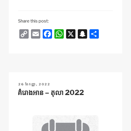
Share this post:
C
E
F
W
X
S
S
o
m
a
h
n
h
p
ail
c
at
a
ar
y
e
s
p
e
Li
b
A
c
n
o
p
h
POSTED
26 ខែ​កញ្ញា, 2022
k
o
p
at
ON
គំរោង​អាន – តុលា 2022
k