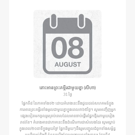
តោះអានព្រះគម្ពីរជាមួយគ្នា (សីហា)
31 ថ្ងៃ
ផ្នែកទី៨ នៃភាគទាំង១២ ដោយគំរោងនេះនឹងជួយដល់សហគមន៍ក្នុង
ការអានព្រះគម្ពីរទាំងមូលជាមួយគ្នាក្នុងពេល៣៦៥ថ្ងៃ។ សូមអញ្ចើញអ្នក
ផ្សេងទៀតមកចូលរួមគ្រប់ពេលដែលអានចាប់ផ្ដើមផ្នែកថ្មីណាមួយរៀង
រាល់ខែ។ គំរោងអានជាភាគនេះនឹងដំណើរការជាសំលេងដែរ សូមស្ដាប់
ក្នុងពេល២០នាទីក្នុងមួយថ្ងៃ! ផ្នែកនីមួយៗនឹងរួមបញ្ជូលជំពូកទាំងសម្ព័ន្ធ
មេត្រីចាស់និងថ្មី ទំនុកតម្កើងដែលពង្រាយទូទាំងភាគ។ ផ្នែកទី៨