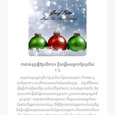
ការកាន់ទុក្ខធ្វើឱ្យឈឺចាប់៖ ក្ដីសង្ឃឹមសម្រាប់ថ្ងៃហូលីដេ
៥ ថ្ងៃ
សម្រាប់មនុស្សជាច្រើន ថ្ងៃហូលីដេ (ថ្ងៃឈប់សម្រាក) ពីការងារ ឬ
ភារកិច្ចនានាៗ នោះគឺជាពេលវេលានៃអំណរដ៏អស្ចារ្យ… ប៉ុន្តែតើនឹងមាន
រឿងអ្វីកើតឡើងទៅវិញ ប្រសិនបើថ្ងៃទាំងនោះ បាត់បង់នូវភាពរំភើប និង
ក្លាយទៅជារឿងវិបត្តិដោយសារតែទុក្ខសោក ឬការបាត់បង់មនុស្សជាទី
ស្រឡាញ់? គម្រោងអានពិសេសមួយនេះ នឹងជួយដល់អស់អ្នកដែល
កំពុងតែដើរឆ្លងកាត់ការកាន់ទុក្ខ ដើម្បីឱ្យគាត់អាចស្វែងរកការកំសាន្តចិត្ត
និងក្ដីសង្ឃឹមសម្រាប់ពេលវេលានៃថ្ងៃឈប់សម្រាក ហើយអាចចែករំលែក