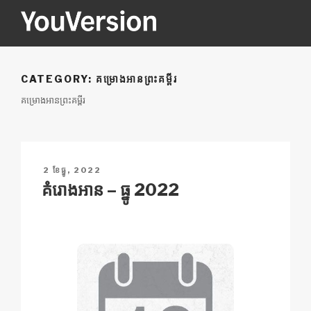
Skip
to
content
YOUVERSION
Seeking God every day.
CATEGORY:
គម្រោងអានព្រះគម្ពីរ
គម្រោងអានព្រះគម្ពីរ
POSTED
2 ខែ​ធ្នូ, 2022
ON
គំរោង​អាន – ធ្នូ 2022