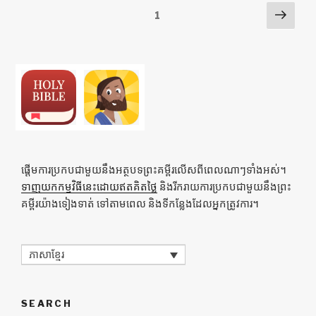
n
o
p
h
Posts
Next
Page
1
k
o
p
at
pag
pagination
k
ផ្ដើមការប្រកបជាមួយនឹងអត្ថបទព្រះគម្ពីរលើសពីពេលណាៗទាំងអស់។
ទាញយកកម្មវិធីនេះដោយឥតគិតថ្លៃ
និងរីករាយការប្រកបជាមួយនឹងព្រះ
គម្ពីរយ៉ាងទៀងទាត់ ទៅតាមពេល និងទីកន្លែងដែលអ្នកត្រូវការ។
ភាសាខ្មែរ
SEARCH