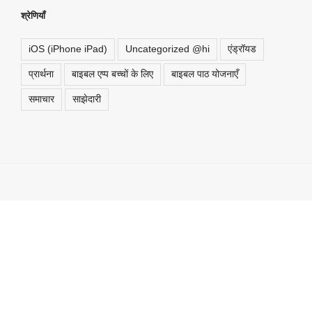
श्रेणियाँ
iOS (iPhone iPad)
Uncategorized @hi
एंड्रॉयड
प्रार्थना
बाइबल एप्प बच्चों के लिए
बाइबल पाठ योजनाएँ
समाचार
साझेदारी