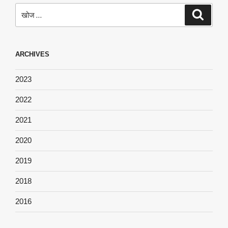
खोजे
खोज
ARCHIVES
2023
2022
2021
2020
2019
2018
2016