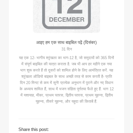
आइए हम एक साथ बाइबिल पढ़ें (दिसंबर)
31 दिन
यह एक 12- भागीय श्रृंखला का भाग-12 है, जो समुदायों को 365 दिनों
में संपूर्ण बाइबिल की यात्रा कराता है. जब भी आप हर महीने एक नया
भाग शुरू करते हैं तो दूसरों को शामिल होने के लिए आमंत्रित करें. यह
श्रृंखला ऑडियो बाइबल के साथ अच्छी तरह से काम करती है- प्रति
दिन 20 मिनट से कम में सुनें! प्रत्येक अनुभाग में पुराने और नए विधान
के अध्याय शामिल हैं, साथ में भजन संहिता पूर्णतया फैले हुए हैं. भाग 12
में यशायाह, मीका, प्रथम पतरस, द्वितीय पतरस, प्रथम यूहन्ना, द्वितीय
यूहन्ना, तीसरे यूहन्ना, और यहूदा की किताबें हैं.
Share this post: