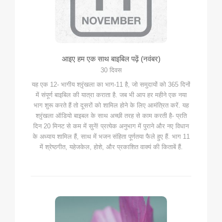
आइए हम एक साथ बाइबिल पढ़ें (नवंबर)
30 दिवस
यह एक 12- भागीय श्रृंखला का भाग-11 है, जो समुदायों को 365 दिनों
में संपूर्ण बाइबिल की यात्रा कराता है. जब भी आप हर महीने एक नया
भाग शुरू करते हैं तो दूसरों को शामिल होने के लिए आमंत्रित करें. यह
श्रृंखला ऑडियो बाइबल के साथ अच्छी तरह से काम करती है- प्रति
दिन 20 मिनट से कम में सुनें! प्रत्येक अनुभाग में पुराने और नए विधान
के अध्याय शामिल हैं, साथ में भजन संहिता पूर्णतया फैले हुए हैं. भाग 11
में श्रेष्ठगीत, यहेजकेल, होशे, और प्रकाशित वाक्यं की किताबें हैं.