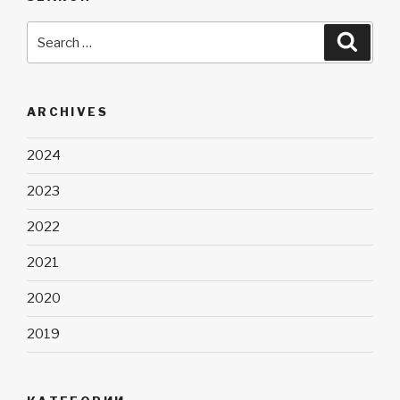
Search
Searc
for:
ARCHIVES
2024
2023
2022
2021
2020
2019