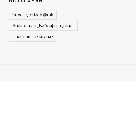
КАТЕГОРИИ
Uncategorized @mk
Апликација „Библија за деца“
Планови за читање