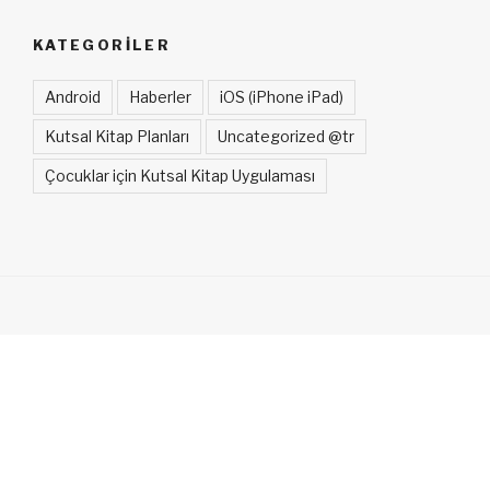
KATEGORILER
Android
Haberler
iOS (iPhone iPad)
Kutsal Kitap Planları
Uncategorized @tr
Çocuklar için Kutsal Kitap Uygulaması