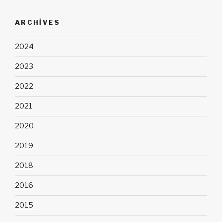
ARCHIVES
2024
2023
2022
2021
2020
2019
2018
2016
2015