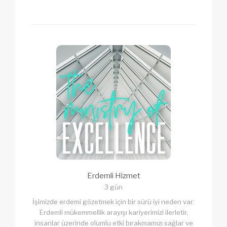
Erdemli Hizmet
3 gün
İşimizde erdemi gözetmek için bir sürü iyi neden var:
Erdemli mükemmellik arayışı kariyerimizi ilerletir,
insanlar üzerinde olumlu etki bırakmamızı sağlar ve