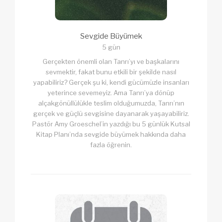
Sevgide Büyümek
5 gün
Gerçekten önemli olan Tanrı’yı ve başkalarını
sevmektir, fakat bunu etkili bir şekilde nasıl
yapabiliriz? Gerçek şu ki, kendi gücümüzle insanları
yeterince sevemeyiz. Ama Tanrı’ya dönüp
alçakgönüllülükle teslim olduğumuzda, Tanrı’nın
gerçek ve güçlü sevgisine dayanarak yaşayabiliriz.
Pastör Amy Groeschel’in yazdığı bu 5 günlük Kutsal
Kitap Planı’nda sevgide büyümek hakkında daha
fazla öğrenin.