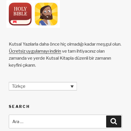
Kutsal Yazılarla daha önce hiç olmadığı kadar meşgul olun.
Ücretsiz uygulamayı indirin
ve tam ihtiyacınız olan
zamanda ve yerde Kutsal Kitapla düzenli bir zamanın
keyfini çıkarın.
Türkçe
SEARCH
Ara:
Ara