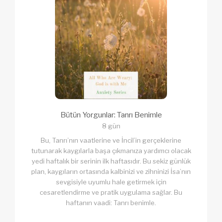
Bütün Yorgunlar: Tanrı Benimle
8 gün
Bu, Tanrı’nın vaatlerine ve İncil’in gerçeklerine
tutunarak kaygılarla başa çıkmanıza yardımcı olacak
yedi haftalık bir serinin ilk haftasıdır. Bu sekiz günlük
plan, kaygıların ortasında kalbinizi ve zihninizi İsa’nın
sevgisiyle uyumlu hale getirmek için
cesaretlendirme ve pratik uygulama sağlar. Bu
haftanın vaadi: Tanrı benimle.