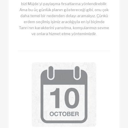
bizi Müjde’yi paylaşma fırsatlarına yönlendirebilir.
Ama bu üç günlük planın göstereceği gibi, onu çok
daha temel bir nedenden dolayı aramalıyız. Çünkü
erdem seçilmiş işimiz aracılığıyla en iyi biçimde
Tanrı’nın karakterini yansıtma, komşularımızı sevme
ve onlara hizmet etme yöntemimizdir.