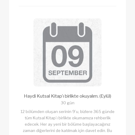
Haydi Kutsal Kitap’ı birlikte okuyalım. (Eylül)
30 gün
12 bölümden oluşan serinin 9’u, bizlere 365 günde
tüm Kutsal Kitap’ı birlikte okumamıza rehberlik
edecek. Her ay yeni bir bölüme başlayacağınız
zaman diğerlerini de katılmak için davet edin. Bu