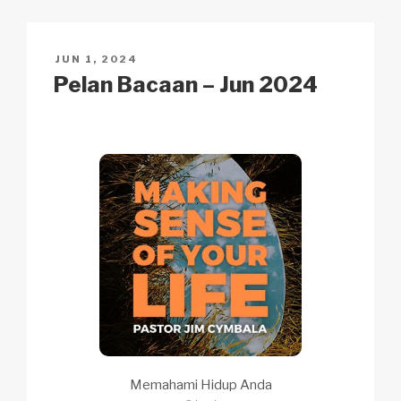
Li
b
A
c
n
o
p
h
DIKIRIM
JUN 1, 2024
k
o
p
at
PADA
Pelan Bacaan – Jun 2024
k
Memahami Hidup Anda