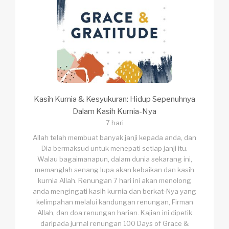
Kasih Kurnia & Kesyukuran: Hidup Sepenuhnya
Dalam Kasih Kurnia-Nya
7 hari
Allah telah membuat banyak janji kepada anda, dan
Dia bermaksud untuk menepati setiap janji itu.
Walau bagaimanapun, dalam dunia sekarang ini,
memanglah senang lupa akan kebaikan dan kasih
kurnia Allah. Renungan 7 hari ini akan menolong
anda mengingati kasih kurnia dan berkat-Nya yang
kelimpahan melalui kandungan renungan, Firman
Allah, dan doa renungan harian. Kajian ini dipetik
daripada jurnal renungan 100 Days of Grace &