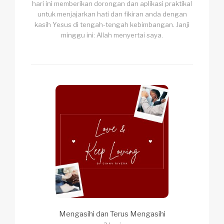
hari ini memberikan dorongan dan aplikasi praktikal
untuk menjajarkan hati dan fikiran anda dengan
kasih Yesus di tengah-tengah kebimbangan. Janji
minggu ini: Allah menyertai saya.
Mengasihi dan Terus Mengasihi