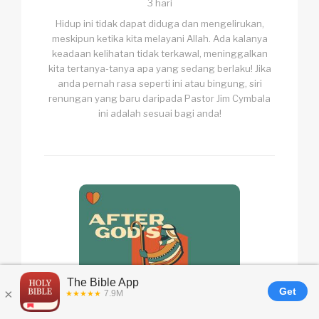
3 hari
Hidup ini tidak dapat diduga dan mengelirukan,
meskipun ketika kita melayani Allah. Ada kalanya
keadaan kelihatan tidak terkawal, meninggalkan
kita tertanya-tanya apa yang sedang berlaku! Jika
anda pernah rasa seperti ini atau bingung, siri
renungan yang baru daripada Pastor Jim Cymbala
ini adalah sesuai bagi anda!