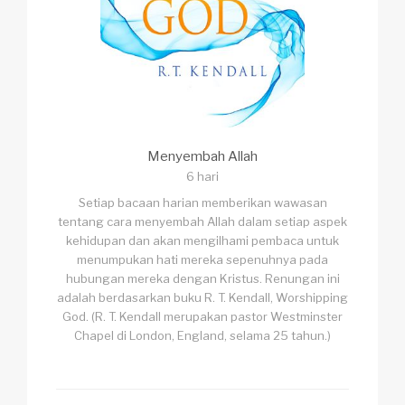
Menyembah Allah
6 hari
Setiap bacaan harian memberikan wawasan
tentang cara menyembah Allah dalam setiap aspek
kehidupan dan akan mengilhami pembaca untuk
menumpukan hati mereka sepenuhnya pada
hubungan mereka dengan Kristus. Renungan ini
adalah berdasarkan buku R. T. Kendall, Worshipping
God. (R. T. Kendall merupakan pastor Westminster
Chapel di London, England, selama 25 tahun.)