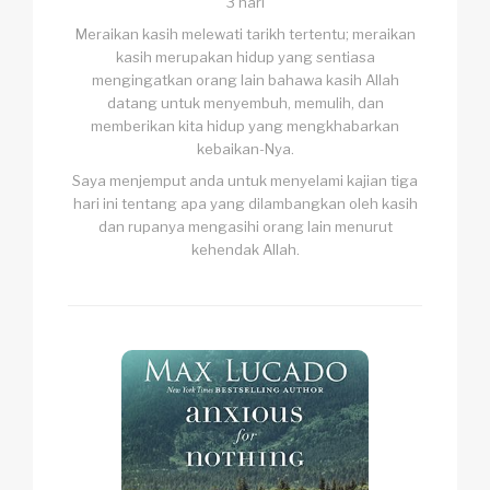
3 hari
Meraikan kasih melewati tarikh tertentu; meraikan
kasih merupakan hidup yang sentiasa
mengingatkan orang lain bahawa kasih Allah
datang untuk menyembuh, memulih, dan
memberikan kita hidup yang mengkhabarkan
kebaikan-Nya.
Saya menjemput anda untuk menyelami kajian tiga
hari ini tentang apa yang dilambangkan oleh kasih
dan rupanya mengasihi orang lain menurut
kehendak Allah.