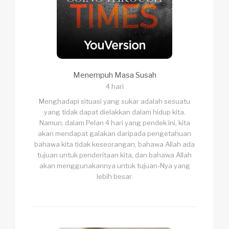
Menempuh Masa Susah
4 hari
Menghadapi situasi yang sukar adalah sesuatu
yang tidak dapat dielakkan dalam hidup kita.
Namun, dalam Pelan 4 hari yang pendek ini, kita
akan mendapat galakan daripada pengetahuan
bahawa kita tidak keseorangan, bahawa Allah ada
tujuan untuk penderitaan kita, dan bahawa Allah
akan menggunakannya untuk tujuan-Nya yang
lebih besar.