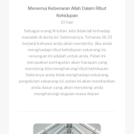
Menemui Kebenaran Allah Dalam Ribut
Kehidupan
10 hari
Sebagai orang Kristian, kita tidak lali terhadap
masalah di dunia ini. Sebenarnya, Yohanes 16:33
berjanji bahawa anda akan menderita. Jika anda
menghadapi ribut kehidupan sekarang ini,
renungan ini adalah untuk anda. Pelan ini
merupakan peringatan akan harapan yang
menolong kita mengharungi ribut kehidupan.
Sekiranya anda tidak menghadapi sebarang
pergelutan sekarang ini, pelan ini akan memberikan
anda dasar yang akan menolong anda
mengharungi dugaan masa depan.