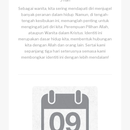
3 hari
Sebagai wanita, kita sering mendapati diri menjugel
banyak peranan dalam hidup. Namun, di tengah-
tengah kesibukan ini, memanglah penting untuk
mengingati jati diri kita: Perempuan Pilihan Allah,
ataupun Wanita dalam Kristus. Identiti ini
merupakan dasar hidup kita, membentuk hubungan
kita dengan Allah dan orang lain. Sertai kami
sepanjang tiga hari seterusnya semasa kami
membongkar identiti ini dengan lebih mendalam!