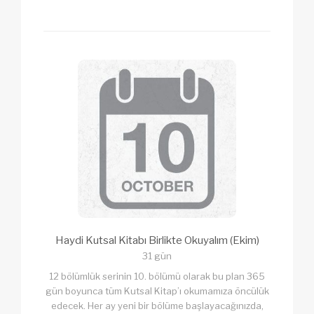
Haydi Kutsal Kitabı Birlikte Okuyalım (Ekim)
31 gün
12 bölümlük serinin 10. bölümü olarak bu plan 365
gün boyunca tüm Kutsal Kitap’ı okumamıza öncülük
edecek. Her ay yeni bir bölüme başlayacağınızda,