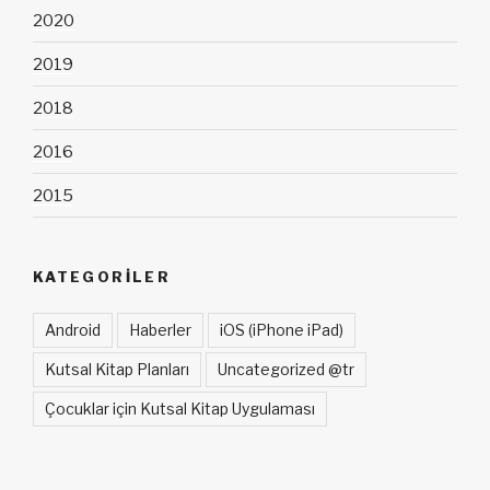
2020
2019
2018
2016
2015
KATEGORILER
Android
Haberler
iOS (iPhone iPad)
Kutsal Kitap Planları
Uncategorized @tr
Çocuklar için Kutsal Kitap Uygulaması