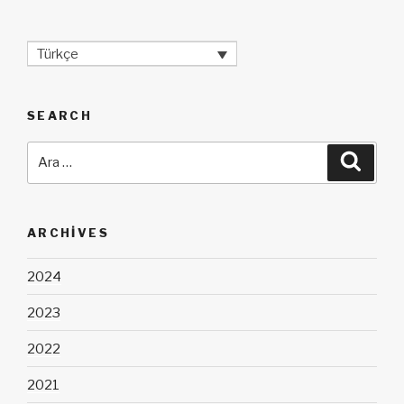
Türkçe
SEARCH
Ara:
Ara
ARCHIVES
2024
2023
2022
2021