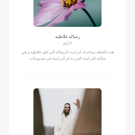
رساله غلاطيه
٣ أيام
هذه الخطة ستاخذك لدراسة الرسالة الى اهل غلاطية و هي
مثالية للدراسة الفردية او الدراسة في مجموعات