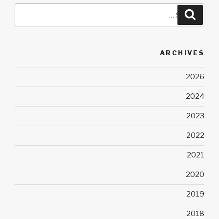
Search
Search
for:
ARCHIVES
2026
2024
2023
2022
2021
2020
2019
2018