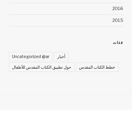
2016
2015
فئات
أخبار
Uncategorized @ar
خطط الكتاب المقدس
حول تطبيق الكتاب المقدس للأطفال