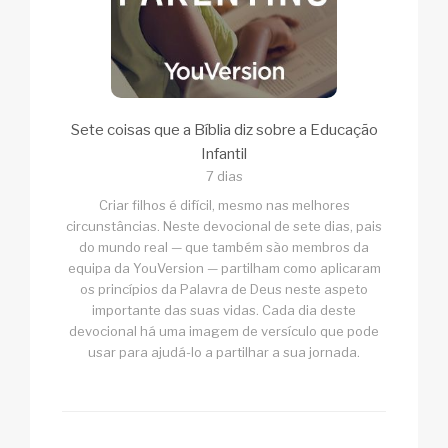
Sete coisas que a Bíblia diz sobre a Educação
Infantil
7 dias
Criar filhos é difícil, mesmo nas melhores
circunstâncias. Neste devocional de sete dias, pais
do mundo real — que também são membros da
equipa da YouVersion — partilham como aplicaram
os princípios da Palavra de Deus neste aspeto
importante das suas vidas. Cada dia deste
devocional há uma imagem de versículo que pode
usar para ajudá-lo a partilhar a sua jornada.