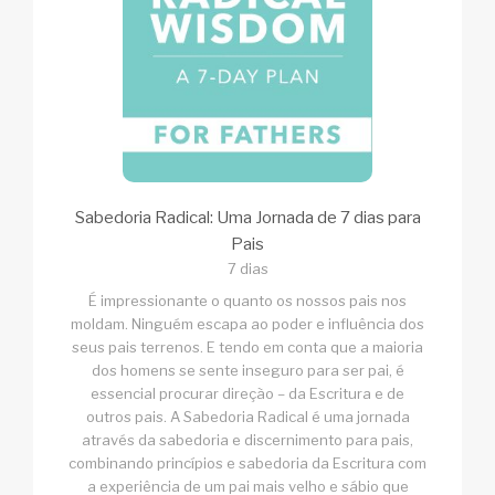
Sabedoria Radical: Uma Jornada de 7 dias para
Pais
7 dias
É impressionante o quanto os nossos pais nos
moldam. Ninguém escapa ao poder e influência dos
seus pais terrenos. E tendo em conta que a maioria
dos homens se sente inseguro para ser pai, é
essencial procurar direção – da Escritura e de
outros pais. A Sabedoria Radical é uma jornada
através da sabedoria e discernimento para pais,
combinando princípios e sabedoria da Escritura com
a experiência de um pai mais velho e sábio que