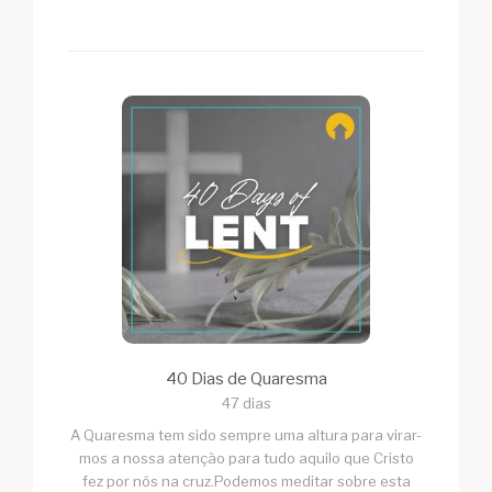
40 Dias de Quaresma
47 dias
A Quaresma tem sido sempre uma altura para virar-
mos a nossa atenção para tudo aquilo que Cristo
fez por nós na cruz.Podemos meditar sobre esta