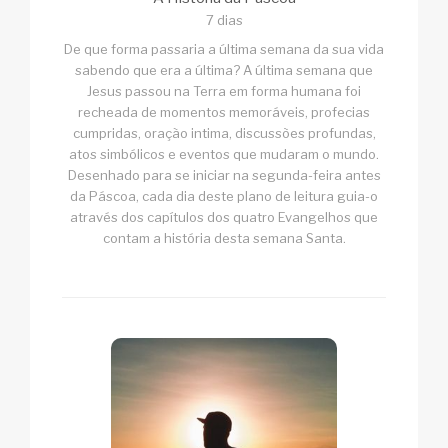
7 dias
De que forma passaria a última semana da sua vida
sabendo que era a última? A última semana que
Jesus passou na Terra em forma humana foi
recheada de momentos memoráveis, profecias
cumpridas, oração intima, discussões profundas,
atos simbólicos e eventos que mudaram o mundo.
Desenhado para se iniciar na segunda-feira antes
da Páscoa, cada dia deste plano de leitura guia-o
através dos capítulos dos quatro Evangelhos que
contam a história desta semana Santa.