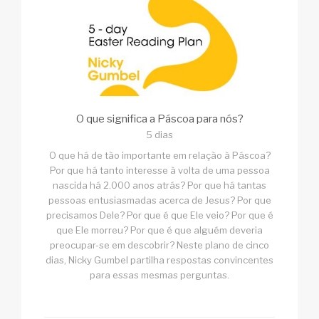
O que significa a Páscoa para nós?
5 dias
O que há de tão importante em relação à Páscoa?
Por que há tanto interesse à volta de uma pessoa
nascida há 2.000 anos atrás? Por que há tantas
pessoas entusiasmadas acerca de Jesus? Por que
precisamos Dele? Por que é que Ele veio? Por que é
que Ele morreu? Por que é que alguém deveria
preocupar-se em descobrir? Neste plano de cinco
dias, Nicky Gumbel partilha respostas convincentes
para essas mesmas perguntas.