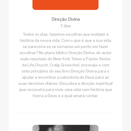
Direção Divina
7 dias
Todos os dias, fazemos escolhas que moldam a
história da nossa vida. Com o que é que a sua vida
se pareceria se se tornasse um perito em fazer
escolhas? No plano bíblico Direção Divina, do autor
mais reputado do New York Times e Pastor Senior
da Life.Church, Craig Groeschel, encoraja-o com
sete princípios do seu livro Direção Divina para o
ajudar a encontrar a sabedoria de Deus para as
suas decisões diárias. Descubra a direção espiritual
que necessita para viver uma vida com história que
honra a Deus e a qual amará contar.