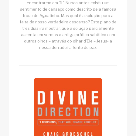
encontrarem em Ti.” Nunca antes existiu um
sentimento de cansaço como descrito pela famosa
frase de Agostinho. Mas qual é a solução para a
falta do nosso verdadeiro descanso? Este plano de
três dias irá mostrar, que a solução parcialmente
assenta em vermos a antiga prática sabática com
outros olhos – através do olhar d’Ele – Jesus- a
nossa derradeira fonte de paz.