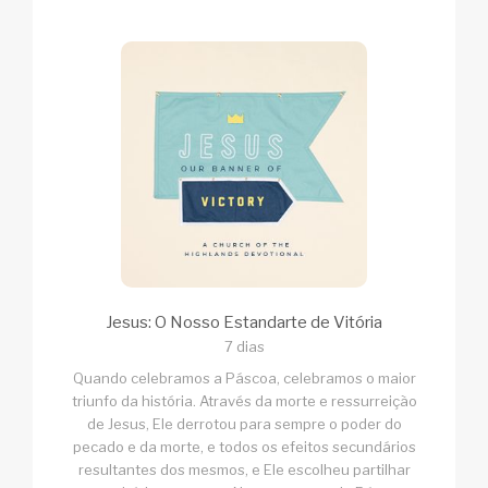
Jesus: O Nosso Estandarte de Vitória
7 dias
Quando celebramos a Páscoa, celebramos o maior
triunfo da história. Através da morte e ressurreição
de Jesus, Ele derrotou para sempre o poder do
pecado e da morte, e todos os efeitos secundários
resultantes dos mesmos, e Ele escolheu partilhar