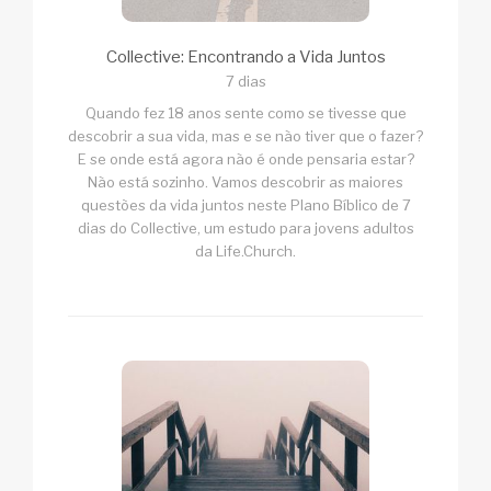
Collective: Encontrando a Vida Juntos
7 dias
Quando fez 18 anos sente como se tivesse que
descobrir a sua vida, mas e se não tiver que o fazer?
E se onde está agora não é onde pensaria estar?
Não está sozinho. Vamos descobrir as maiores
questões da vida juntos neste Plano Bíblico de 7
dias do Collective, um estudo para jovens adultos
da Life.Church.