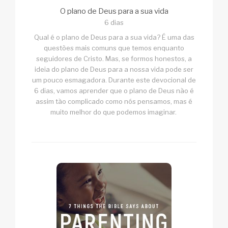
O plano de Deus para a sua vida
6 dias
Qual é o plano de Deus para a sua vida? É uma das
questões mais comuns que temos enquanto
seguidores de Cristo. Mas, se formos honestos, a
ideia do plano de Deus para a nossa vida pode ser
um pouco esmagadora. Durante este devocional de
6 dias, vamos aprender que o plano de Deus não é
assim tão complicado como nós pensamos, mas é
muito melhor do que podemos imaginar.