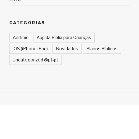
CATEGORIAS
Android
App da Bíblia para Crianças
iOS (iPhone iPad)
Novidades
Planos Bíblicos
Uncategorized @pt-pt