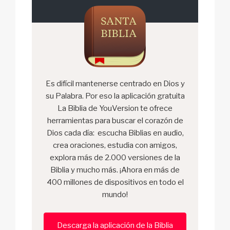
Es difícil mantenerse centrado en Dios y
su Palabra. Por eso la aplicación gratuita
La Biblia de YouVersion te ofrece
herramientas para buscar el corazón de
Dios cada día: escucha Biblias en audio,
crea oraciones, estudia con amigos,
explora más de 2.000 versiones de la
Biblia y mucho más. ¡Ahora en más de
400 millones de dispositivos en todo el
mundo!
Descarga la aplicación de la Biblia