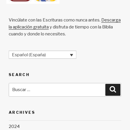
Vincúlate con las Escrituras como nunca antes.
Descarga
la aplicación gratuita
y disfruta de tiempo con la Biblia
cuando y donde lo necesites.
Español (España)
SEARCH
Buscar
Busca
por:
ARCHIVES
2024