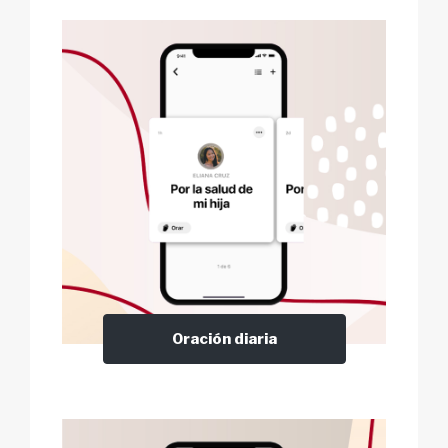
Oración diaria