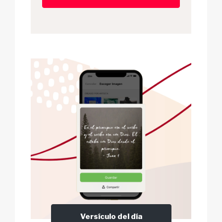
Versículo del día