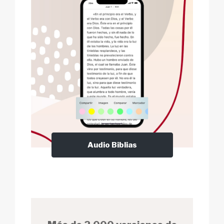
Audio Biblias