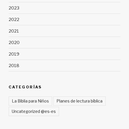
2023
2022
2021
2020
2019
2018
CATEGORÍAS
La Biblia para Niños
Planes de lectura bíblica
Uncategorized @es-es