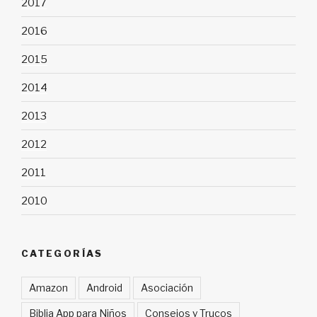
2017
2016
2015
2014
2013
2012
2011
2010
CATEGORÍAS
Amazon
Android
Asociación
Biblia App para Niños
Consejos y Trucos