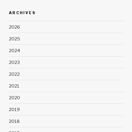
ARCHIVES
2026
2025
2024
2023
2022
2021
2020
2019
2018