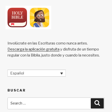
Involúcrate en las Escrituras como nunca antes.
Descarga la aplicación gratuita
y disfruta de un tiempo
regular con la Biblia, justo donde y cuando la necesites.
Español
BUSCAR
Search
Searc
for: