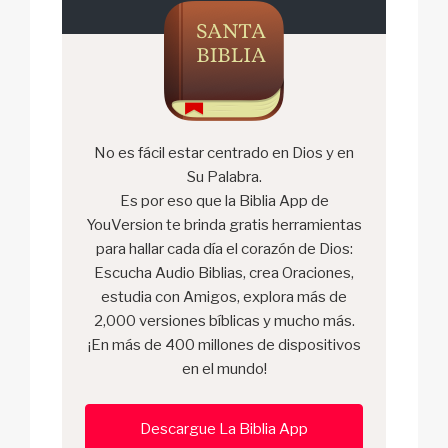
No es fácil estar centrado en Dios y en
Su Palabra.
Es por eso que la Biblia App de
YouVersion te brinda gratis herramientas
para hallar cada día el corazón de Dios:
Escucha Audio Biblias, crea Oraciones,
estudia con Amigos, explora más de
2,000 versiones bíblicas y mucho más.
¡En más de 400 millones de dispositivos
en el mundo!
Descargue La Biblia App