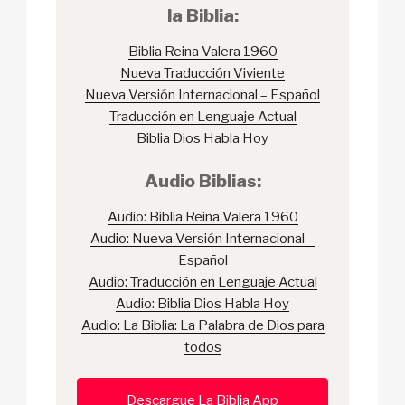
la Biblia:
Biblia Reina Valera 1960
Nueva Traducción Viviente
Nueva Versión Internacional – Español
Traducción en Lenguaje Actual
Biblia Dios Habla Hoy
Audio Biblias:
Audio: Biblia Reina Valera 1960
Audio: Nueva Versión Internacional –
Español
Audio: Traducción en Lenguaje Actual
Audio: Biblia Dios Habla Hoy
Audio: La Biblia: La Palabra de Dios para
todos
Descargue La Biblia App