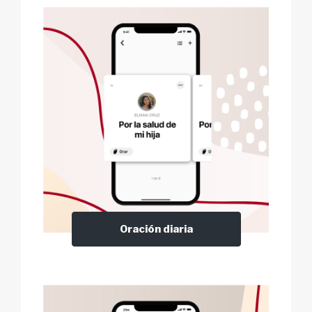
Oración diaria