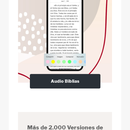
Audio Biblias
Más de 2.000 Versiones de