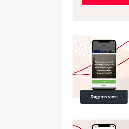
Dagens vers