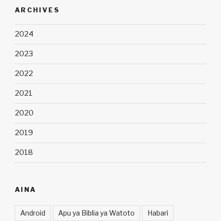
ARCHIVES
2024
2023
2022
2021
2020
2019
2018
AINA
Android
Apu ya Biblia ya Watoto
Habari