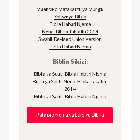
Maandiko Matakatifu ya Mungu
Yaitwayo Biblia
Biblia Habari Njema
Neno: Bibilia Takatifu 2014
Swahili Revised Union Version
Biblia Habari Njema
Biblia Sikizi:
Biblia ya Sauti: Biblia Habari Njema
Biblia ya Sauti: Neno: Bibilia Takatifu
2014
Biblia ya Sauti: Biblia Habari Njema
Pata programu ya bure ya Bibilia