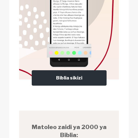
Biblia sikizi
Matoleo zaidi ya 2000 ya
Biblia: