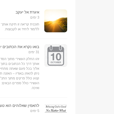
איגרת אל יעקב
3 ימים
תוכנית קריאה זו תיקח אותך 
ללימוד ליחיד או לקבוצות.
בואו נקרא את הכתובים יח
31 ימים
אליך בכל פעם שאתה מתחיל 
קטע כולל פרקים מתוך התנ"
העשירי כולל ספרים הבאים: ק
ואיכה.
להאמין שאלוהים הוא טוב
5 ימים