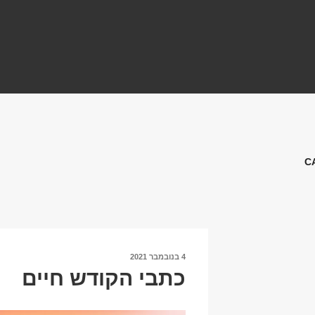
C
פורסם
4 בנובמבר 2021
ב
כתבי הקודש חיים