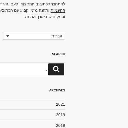
להתחבר לכתובים יותר מאי פעם.
הורד 
החינמית
ותהנה מזמן קבוע עם הכתובים,
ובמקום שתצטרך את זה.
עברית
SEARCH
חפש:
חיפוש
ARCHIVES
2021
2019
2018