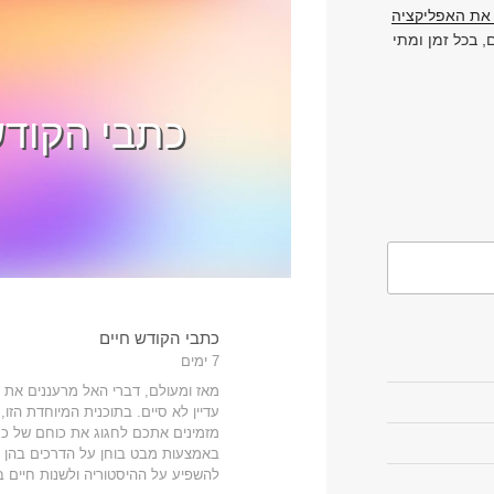
את האפליקציה
 בכל זמן ומתי
כתבי הקודש
כתבי הקודש חיים
7 ימים
מאז ומעולם, דברי האל מרעננים את 
עדיין לא סיים. בתוכנית המיוחדת הזו
מזמינים אתכם לחגוג את כוחם של כת
באמצעות מבט בוחן על הדרכים בהן 
להשפיע על ההיסטוריה ולשנות חיים ב