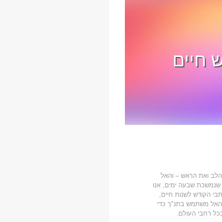
 חיים
הלב ואת הראש – והאל
, שנמשכת שבעה ימים, אנו
בי הקודש לשנות חיים,
האל משתמש בתנ"ך כדי
כל רחבי העולם.