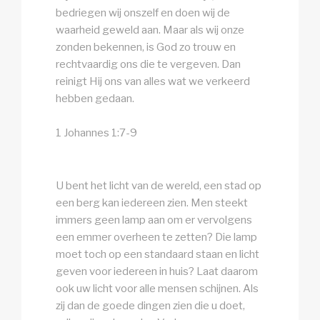
bedriegen wij onszelf en doen wij de
waarheid geweld aan. Maar als wij onze
zonden bekennen, is God zo trouw en
rechtvaardig ons die te vergeven. Dan
reinigt Hij ons van alles wat we verkeerd
hebben gedaan.
1 Johannes 1:7-9
U bent het licht van de wereld, een stad op
een berg kan iedereen zien. Men steekt
immers geen lamp aan om er vervolgens
een emmer overheen te zetten? Die lamp
moet toch op een standaard staan en licht
geven voor iedereen in huis? Laat daarom
ook uw licht voor alle mensen schijnen. Als
zij dan de goede dingen zien die u doet,