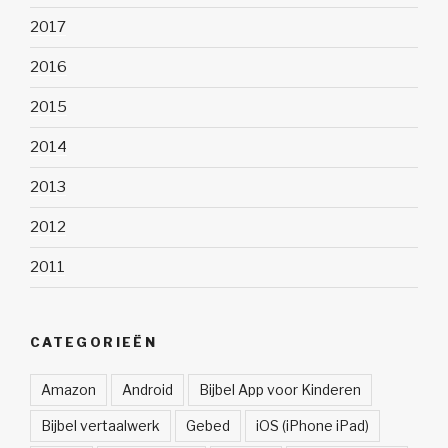
2017
2016
2015
2014
2013
2012
2011
CATEGORIEËN
Amazon
Android
Bijbel App voor Kinderen
Bijbel vertaalwerk
Gebed
iOS (iPhone iPad)