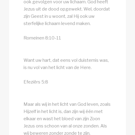
ook gevolgen voor uw lichaam. God heeft
Jezus uit de dood opgewekt. Wel, doordat
zijn Geest in u woont, zal Hij ook uw
sterfelijke lichaam levend maken.
Romeinen 8:10-11
Want uw hart, dat eens vol duisternis was,
is nu vol van het licht van de Here.
Efeziërs 5:8
Maar als wij in het licht van God leven, zoals
Hijzelf in het licht is, dan zijn wij één met
elkaar en wast het bloed van zijn Zoon
Jezus ons schoon van al onze zonden. Als
wij beweren zonder zonde te zijn,