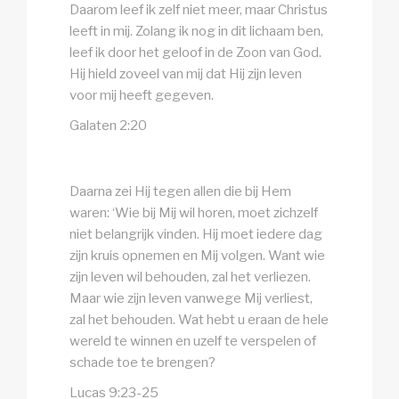
Daarom leef ik zelf niet meer, maar Christus
leeft in mij. Zolang ik nog in dit lichaam ben,
leef ik door het geloof in de Zoon van God.
Hij hield zoveel van mij dat Hij zijn leven
voor mij heeft gegeven.
Galaten 2:20
Daarna zei Hij tegen allen die bij Hem
waren: ‘Wie bij Mij wil horen, moet zichzelf
niet belangrijk vinden. Hij moet iedere dag
zijn kruis opnemen en Mij volgen. Want wie
zijn leven wil behouden, zal het verliezen.
Maar wie zijn leven vanwege Mij verliest,
zal het behouden. Wat hebt u eraan de hele
wereld te winnen en uzelf te verspelen of
schade toe te brengen?
Lucas 9:23-25