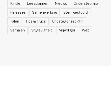
Kindle
Leesplannen
Nieuws
Ondersteuning
Releases
Samenwerking
Stemgestuurd
Talen
Tips & Trucs
Uncategorized @nl
Verhalen
Vrijgevigheid
Vrijwilliger
Web