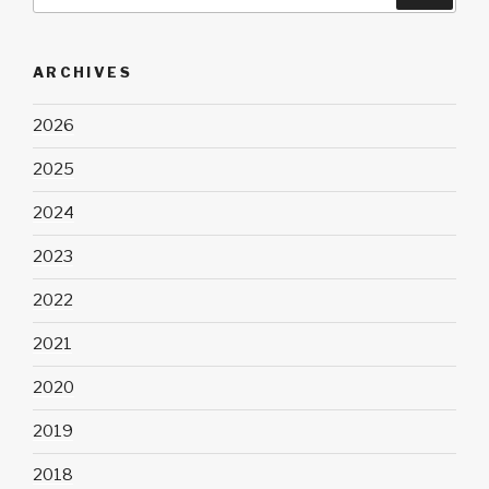
naar:
ARCHIVES
2026
2025
2024
2023
2022
2021
2020
2019
2018