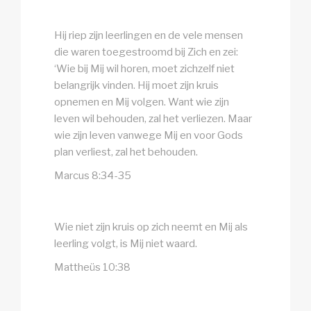
Hij riep zijn leerlingen en de vele mensen
die waren toegestroomd bij Zich en zei:
‘Wie bij Mij wil horen, moet zichzelf niet
belangrijk vinden. Hij moet zijn kruis
opnemen en Mij volgen. Want wie zijn
leven wil behouden, zal het verliezen. Maar
wie zijn leven vanwege Mij en voor Gods
plan verliest, zal het behouden.
Marcus 8:34-35
Wie niet zijn kruis op zich neemt en Mij als
leerling volgt, is Mij niet waard.
Mattheüs 10:38