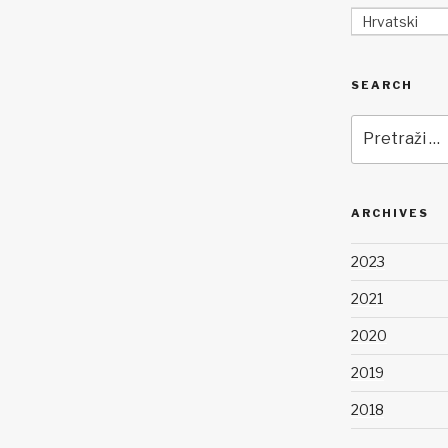
Hrvatski
SEARCH
Pretraži:
ARCHIVES
2023
2021
2020
2019
2018