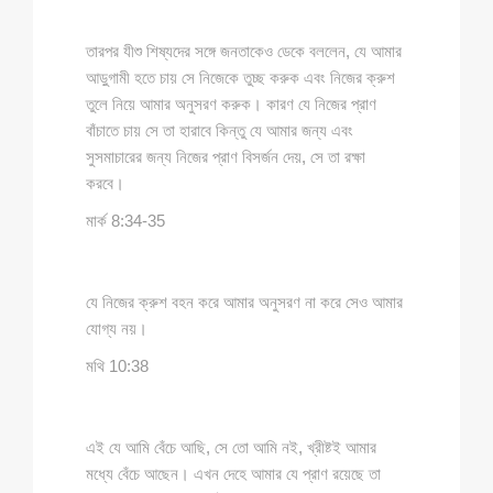
তারপর যীশু শিষ্যদের সঙ্গে জনতাকেও ডেকে বললেন, যে আমার
আড়ুগামী হতে চায় সে নিজেকে তুচ্ছ করুক এবং নিজের ক্রুশ
তুলে নিয়ে আমার অনুসরণ করুক। কারণ যে নিজের প্রাণ
বাঁচাতে চায় সে তা হারাবে কিন্তু যে আমার জন্য এবং
সুসমাচারের জন্য নিজের প্রাণ বিসর্জন দেয়, সে তা রক্ষা
করবে।
মার্ক 8:34-35
যে নিজের ক্রুশ বহন করে আমার অনুসরণ না করে সেও আমার
যোগ্য নয়।
মথি 10:38
এই যে আমি বেঁচে আছি, সে তো আমি নই, খ্রীষ্টই আমার
মধ্যে বেঁচে আছেন। এখন দেহে আমার যে প্রাণ রয়েছে তা