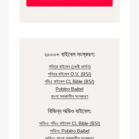
২০০০+ বাইবেল সংস্করণ:
পবিত্র বাইবেল (কেরী ভার্সন)
পবিত্র বাইবেল O.V. (BSI)
পবিএ বাইবেল CL Bible (BSI)
Pobitro Baibel
বাংলা সমকালীন সংস্করণ
বিভিন্ন অডিও বাইবেল:
অডিও: পবিএ বাইবেল CL Bible (BSI)
অডিও: Pobitro Baibel
অডিও: বাংলা সমকালীন সংস্করণ