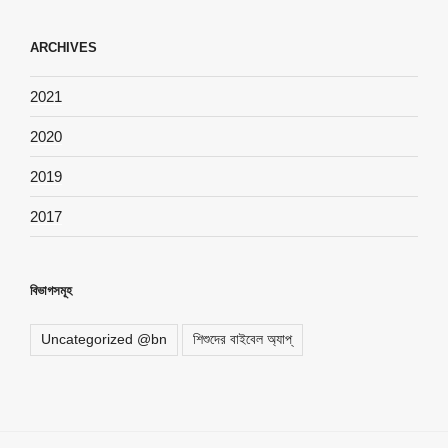
ARCHIVES
2021
2020
2019
2017
বিভাগসমূহ
Uncategorized @bn
শিশুদের বাইবেল অ্যাপ্