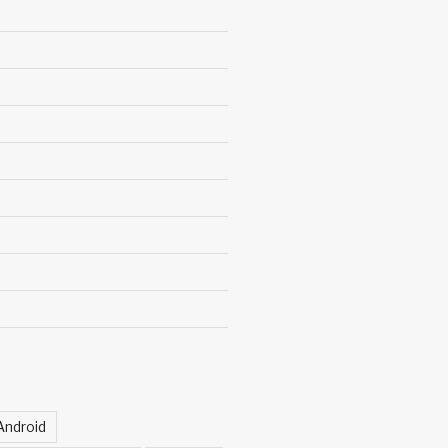
Android