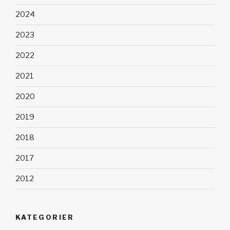
2024
2023
2022
2021
2020
2019
2018
2017
2012
KATEGORIER