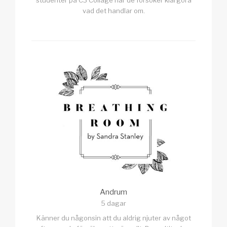
vad det handlar om.
Andrum
5 dagar
Känner du någonsin att du aldrig njuter av något