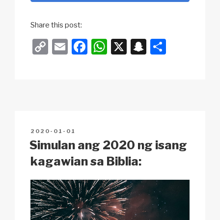
Share this post:
C
E
F
W
X
S
S
o
m
a
h
n
h
p
ail
c
at
a
ar
y
e
s
p
e
Li
b
A
c
n
o
p
h
POSTED
2020-01-01
k
o
p
at
ON
Simulan ang 2020 ng isang
k
kagawian sa Biblia: