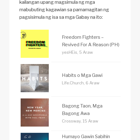
kailangan upang magsimula ng mga
mabubuting kagawian sa pamamagitan ng
pagsisimula ng isa sa mga Gabay na ito:
Freedom Fighters –
Revived For A Reason (PH)
yesHEis, 5 Araw
Habits o Mga Gawi
Life.Church, 6 Araw
Bagong Taon, Mga
Bagong Awa
Crossway, 15 Araw
Humayo Gawin Sabihin