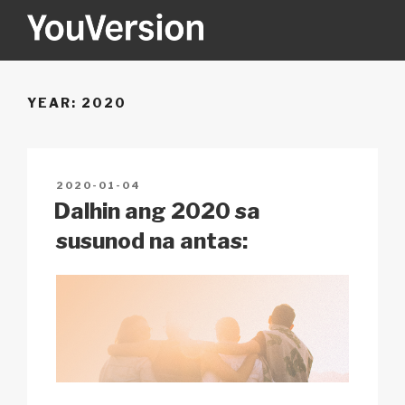
Skip
to
content
YOUVERSION
Seeking God every day.
YEAR:
2020
POSTED
2020-01-04
ON
Dalhin ang 2020 sa
susunod na antas: