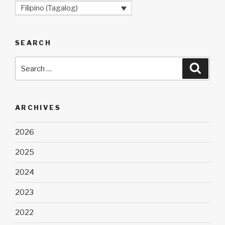
Filipino (Tagalog)
SEARCH
Search
Searc
for:
ARCHIVES
2026
2025
2024
2023
2022