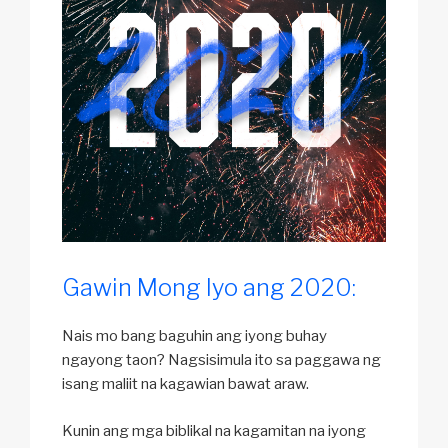
Gawin Mong Iyo ang 2020:
Nais mo bang baguhin ang iyong buhay
ngayong taon? Nagsisimula ito sa paggawa ng
isang maliit na kagawian bawat araw.
Kunin ang mga biblikal na kagamitan na iyong