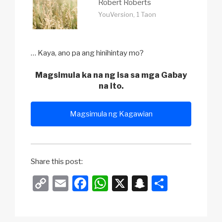
Robert Roberts
YouVersion, 1 Taon
… Kaya, ano pa ang hinihintay mo?
Magsimula ka na ng isa sa mga Gabay
na ito.
Magsimula ng Kagawian
Share this post:
C
E
F
W
X
S
S
o
m
a
h
n
h
p
ail
c
at
a
ar