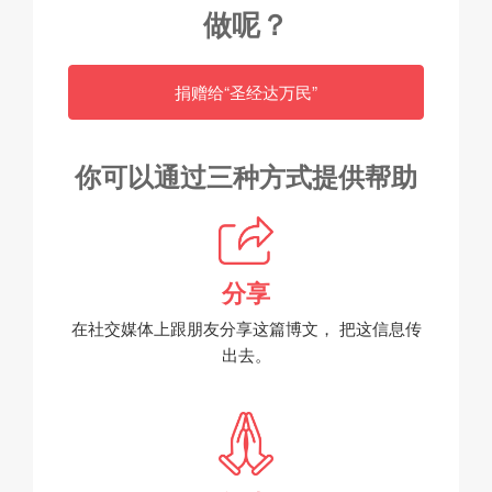
做
呢？
捐赠给“圣经达万民”
你可以通过三种方式提供帮助
分享
在社交媒体上跟朋友分享这篇博文，
把这信息传
出去。