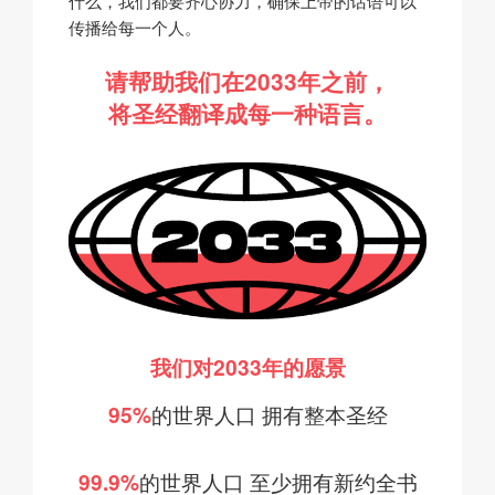
什么，我们都要齐心协力，确保上帝的话语可以
传播给每一个人。
请帮助我们在2033年之前，
将圣经翻译成每一种语言。
我们对2033年的愿景
95%
的世界人口
拥有整本圣经
99.9%
的世界人口
至少拥有新约全书