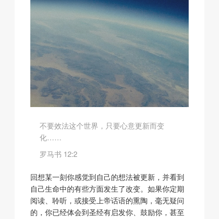
不要效法这个世界，只要心意更新而变
化……
罗马书 12:2
回想某一刻你感觉到自己的想法被更新，并看到
自己生命中的有些方面发生了改变。如果你定期
阅读、聆听，或接受上帝话语的熏陶，毫无疑问
的，你已经体会到圣经有启发你、鼓励你，甚至