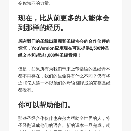
令你知罪的力量。
现在，比从前更多的人能体会
到那样的经历。
感谢我们的圣经出版商和圣经协会的合作伙伴的
慷慨，YouVersion应用现在可以提供2,500种圣
经文本和超过1,000种圣经音频！
但是，如果所有为我们带来上帝话语的圣经译本
都不再存在，我们的生命将有什么不同？仍有将
近10亿人连一本以他们的母语翻译成的完整圣经
都没有。
你可以帮助他们。
那些圣经合作伙伴也在努力帮助全世界的人，将
圣经翻译成他们的语言。新的译本一旦完成，就