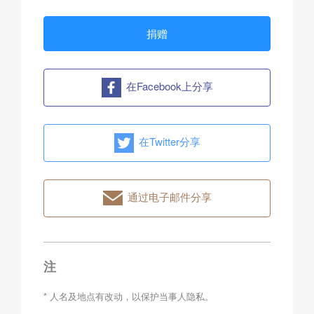
捐赠
在Facebook上分享
在Twitter分享
通过电子邮件分享
注
* 人名及地点有改动，以保护当事人隐私。