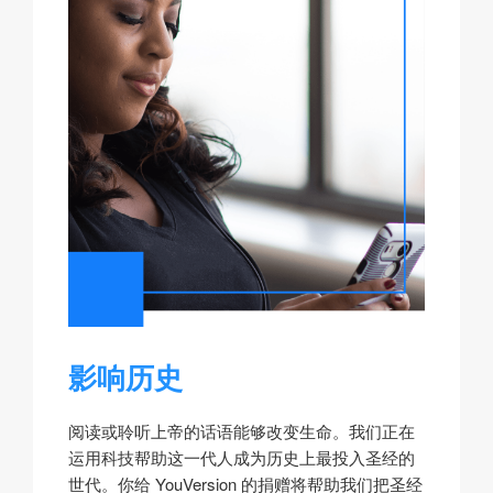
影响历史
阅读或聆听上帝的话语能够改变生命。我们正在
运用科技帮助这一代人成为历史上最投入圣经的
世代。你给 YouVersion 的捐赠将帮助我们把圣经