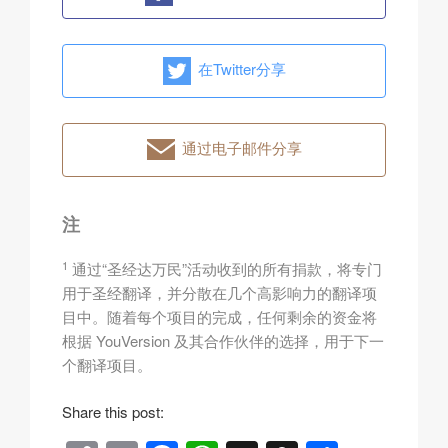
在Twitter分享
通过电子邮件分享
注
1
通过“圣经达万民”活动收到的所有捐款，将专门
用于圣经翻译，并分散在几个高影响力的翻译项
目中。随着每个项目的完成，任何剩余的资金将
根据 YouVersion 及其合作伙伴的选择，用于下一
个翻译项目。
Share this post: