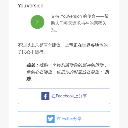
YouVersion
支持 YouVersion 的使命——帮
助人们每天追求与神的亲密关
系。
不过以上只是两个建议。上帝正在世界各地他的
子民心中运行。
挑战：
找到一个特别感动你的属神的运动，
你的心在哪里，也把你的财宝放在那里：
捐
赠
。
在Facebook上分享
在Twitter分享