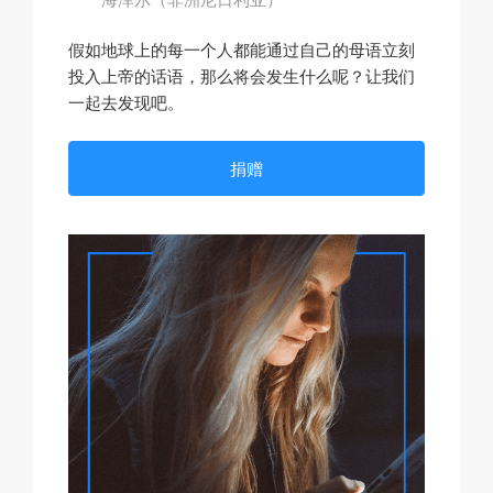
假如地球上的每一个人都能通过自己的母语立刻
投入上帝的话语，那么将会发生什么呢？让我们
一起去发现吧。
捐赠