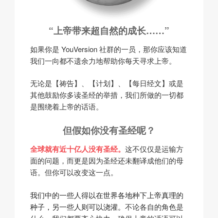
“上帝带来超自然的成长……”
如果你是 YouVersion 社群的一员，那你应该知道
我们一向都不遗余力地帮助你每天寻求上帝。
无论是【祷告】、【计划】、【每日经文】或是
其他鼓励你多读圣经的举措，我们所做的一切都
是围绕着上帝的话语。
但假如你没有圣经呢？
全球就有近十亿人没有圣经。
这不仅仅是运输方
面的问题，而更是因为圣经还未翻译成他们的母
语。
但你可以改变这一点。
我们中的一些人得以在世界各地种下上帝真理的
种子，另一些人则可以浇灌。
不论各自的角色是