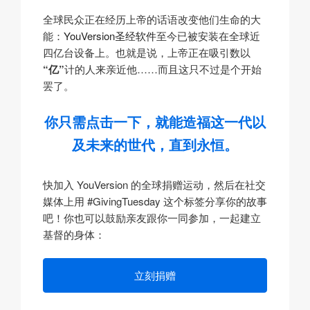
全球民众正在经历上帝的话语改变他们生命的大
能：
YouVersion圣经软件
至今已被安装在全球近
四亿台设备上。也就是说，上帝正在吸引数以
“亿”
计的人来亲近他……而且这只不过是个开始
罢了。
你只需点击一下，就能造福这一代以
及未来的世代，直到永恒。
快加入 YouVersion 的全球捐赠运动，然后在社交
媒体上用 #GivingTuesday 这个标签分享你的故事
吧！你也可以鼓励亲友跟你一同参加，一起建立
基督的身体：
立刻捐赠