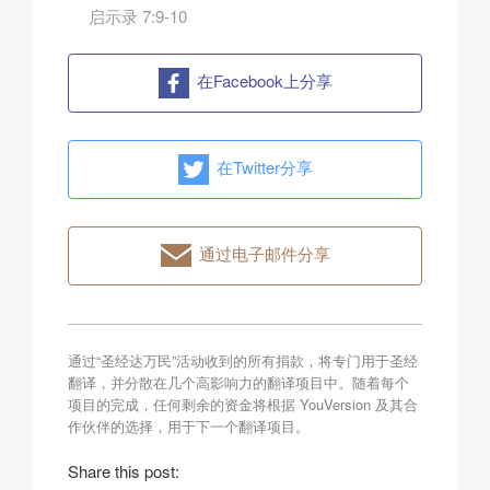
启示录 7:9-10
在Facebook上分享
在Twitter分享
通过电子邮件分享
通过“圣经达万民”活动收到的所有捐款，将专门用于圣经
翻译，并分散在几个高影响力的翻译项目中。随着每个
项目的完成，任何剩余的资金将根据 YouVersion 及其合
作伙伴的选择，用于下一个翻译项目。
Share this post: