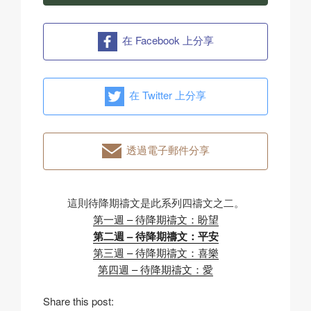
在 Facebook 上分享
在 Twitter 上分享
透過電子郵件分享
這則待降期禱文是此系列四禱文之二。
第一週 – 待降期禱文：盼望
第二週 – 待降期禱文：平安
第三週 – 待降期禱文：喜樂
第四週 – 待降期禱文：愛
Share this post: