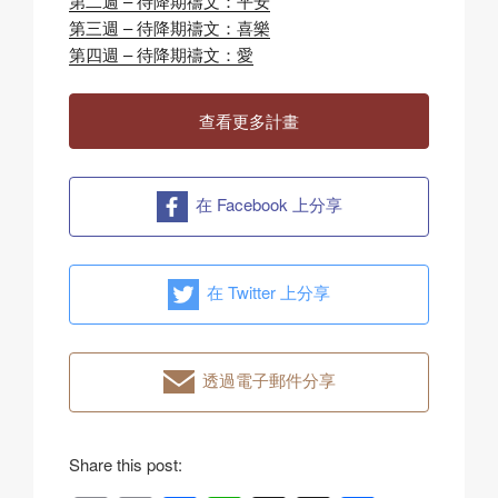
第二週 – 待降期禱文：平安
第三週 – 待降期禱文：喜樂
第四週 – 待降期禱文：愛
查看更多計畫
在 Facebook 上分享
在 Twitter 上分享
透過電子郵件分享
Share this post: