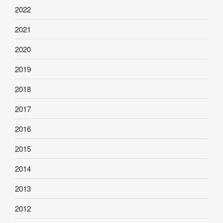
2022
2021
2020
2019
2018
2017
2016
2015
2014
2013
2012