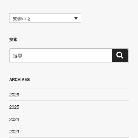
繁體中文
搜索
搜
搜
尋
尋：
ARCHIVES
2026
2025
2024
2023