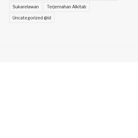
Sukarelawan
Terjemahan Alkitab
Uncategorized @id