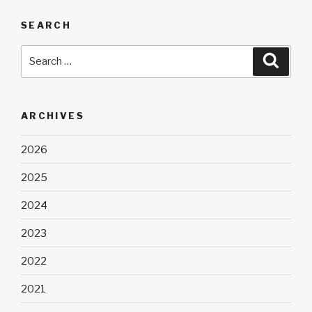
SEARCH
Search
Searc
for:
ARCHIVES
2026
2025
2024
2023
2022
2021