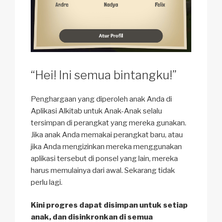
“Hei! Ini semua bintangku!”
Penghargaan yang diperoleh anak Anda di
Aplikasi Alkitab untuk Anak-Anak selalu
tersimpan di perangkat yang mereka gunakan.
Jika anak Anda memakai perangkat baru, atau
jika Anda mengizinkan mereka menggunakan
aplikasi tersebut di ponsel yang lain, mereka
harus memulainya dari awal. Sekarang tidak
perlu lagi.
Kini progres dapat disimpan untuk setiap
anak, dan disinkronkan di semua