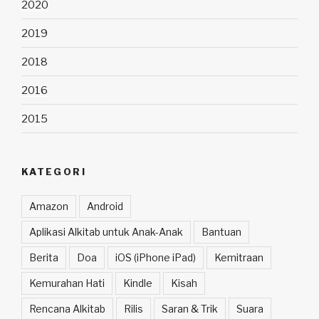
2020
2019
2018
2016
2015
KATEGORI
Amazon
Android
Aplikasi Alkitab untuk Anak-Anak
Bantuan
Berita
Doa
iOS (iPhone iPad)
Kemitraan
Kemurahan Hati
Kindle
Kisah
Rencana Alkitab
Rilis
Saran & Trik
Suara