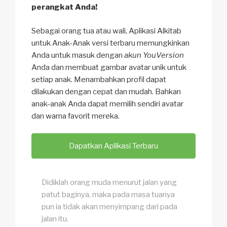
perangkat Anda!
Sebagai orang tua atau wali, Aplikasi Alkitab
untuk Anak-Anak versi terbaru memungkinkan
Anda untuk masuk dengan
akun YouVersion
Anda dan membuat gambar avatar unik untuk
setiap anak. Menambahkan profil dapat
dilakukan dengan cepat dan mudah. Bahkan
anak-anak Anda dapat memilih sendiri avatar
dan warna favorit mereka.
Dapatkan Aplikasi Terbaru
Didiklah orang muda menurut jalan yang
patut baginya, maka pada masa tuanya
pun ia tidak akan menyimpang dari pada
jalan itu.