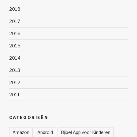
2018
2017
2016
2015
2014
2013
2012
2011
CATEGORIEËN
Amazon
Android
Bijbel App voor Kinderen