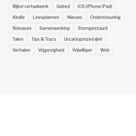
Bijbel vertaalwerk
Gebed
iOS (iPhone iPad)
Kindle
Leesplannen
Nieuws
Ondersteuning
Releases
Samenwerking
Stemgestuurd
Talen
Tips & Trucs
Uncategorized @nl
Verhalen
Vrijgevigheid
Vrijwilliger
Web