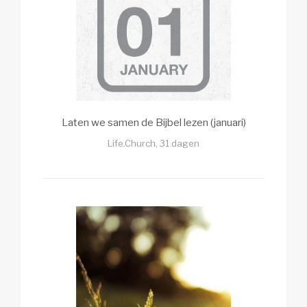
Laten we samen de Bijbel lezen (januari)
Life.Church, 31 dagen