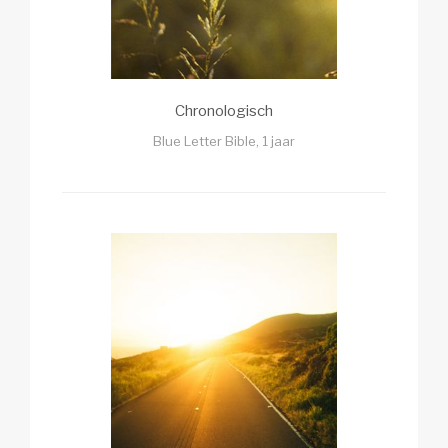
Chronologisch
Blue Letter Bible, 1 jaar