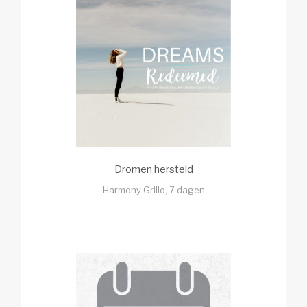
Dromen hersteld
Harmony Grillo, 7 dagen