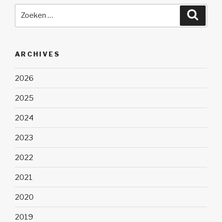
Zoeken
Zoeke
naar:
ARCHIVES
2026
2025
2024
2023
2022
2021
2020
2019