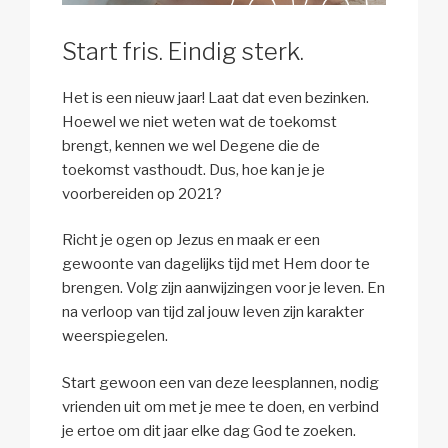
Start fris. Eindig sterk.
Het is een nieuw jaar! Laat dat even bezinken.
Hoewel we niet weten wat de toekomst
brengt, kennen we wel Degene die de
toekomst vasthoudt. Dus, hoe kan je je
voorbereiden op 2021?
Richt je ogen op Jezus en maak er een
gewoonte van dagelijks tijd met Hem door te
brengen. Volg zijn aanwijzingen voor je leven. En
na verloop van tijd zal jouw leven zijn karakter
weerspiegelen.
Start gewoon een van deze leesplannen, nodig
vrienden uit om met je mee te doen, en verbind
je ertoe om dit jaar elke dag God te zoeken.