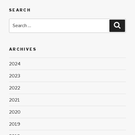
SEARCH
Search
Searc
for:
ARCHIVES
2024
2023
2022
2021
2020
2019