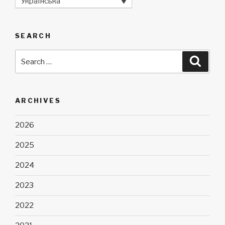
Українська
SEARCH
Search
Searc
for:
ARCHIVES
2026
2025
2024
2023
2022