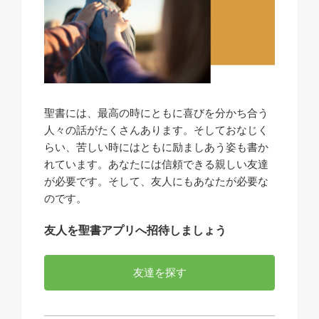
聖書には、最高の時にともに喜びを分かち合う
人々の話がたくさんあります。そしておなじく
らい、苦しい時にはともに励ましあう姿も書か
れています。あなたには信頼できる親しい友達
が必要です。そして、友人にもあなたが必要な
のです。
友人を聖書アプリへ招待しましょう
友達を探す