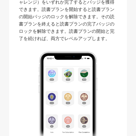
ャレンジ）をいずれか完了するとバッジを獲得
できます。読書プランを開始すると読書プラン
の開始バッジのロックを解除できます。その読
書プランを終えると読書プランの完了バッジの
ロックを解除できます。読書プランの開始と完
了を続ければ、両方でレベルアップします。