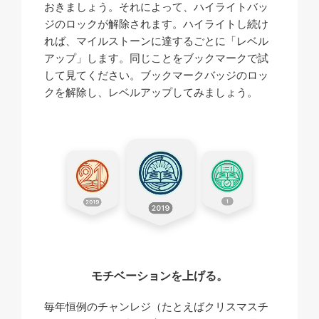
おきましょう。それによって、ハイライトバッ
ジのロックが解除されます。ハイライトし続け
れば、マイルストーンに達するごとに「レベル
アップ」します。同じことをブックマークで試
して見てください。ブックマークバッジのロッ
クを解除し、レベルアップしてみましょう。
モチベーションを上げる。
毎年恒例のチャンレジ（たとえばクリスマスチ