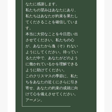
なたに感謝します。
私たちの望みはあなたにあり、
私たちはあなたが約束を果たし
てくださることを確信していま
す。
本当に大切なことを今日思い出
させてください。私たちの心
が、あなたから逸（そ）れない
ようにしてください。待ってい
るただ中で、あなたがどのよう
に働かれているかを理解できる
ように助けてください。
このクリスマスの季節に、私た
ちをあなたの近くにさらに引き
寄せ、あなたの約束の成就に向
けて心を備えさせてください。
アーメン。