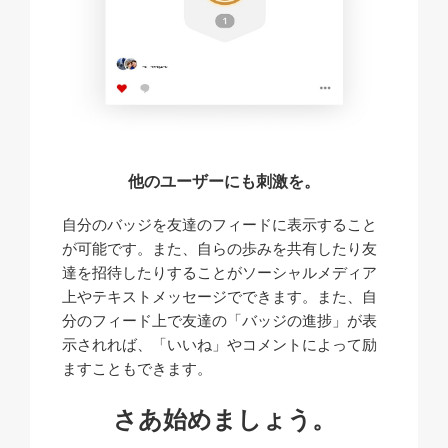
他のユーザーにも刺激を。
自分のバッジを友達のフィードに表示すること
が可能です。また、自らの歩みを共有したり友
達を招待したりすることがソーシャルメディア
上やテキストメッセージでできます。また、自
分のフィード上で友達の「バッジの進捗」が表
示されれば、「いいね」やコメントによって励
ますこともできます。
さあ始めましょう。