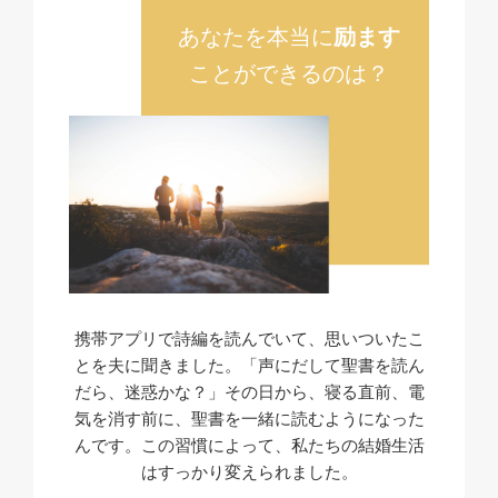
あなたを本当に
励ます
ことができるのは？
携帯アプリで詩編を読んでいて、思いついたこ
とを夫に聞きました。「声にだして聖書を読ん
だら、迷惑かな？」その日から、寝る直前、電
気を消す前に、聖書を一緒に読むようになった
んです。この習慣によって、私たちの結婚生活
はすっかり変えられました。