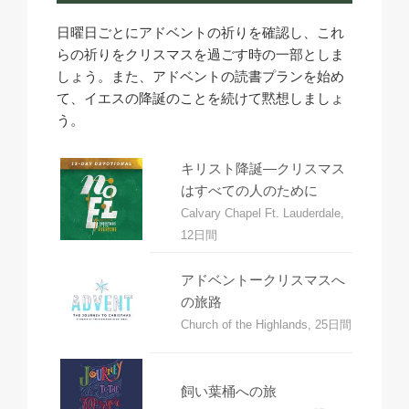
日曜日ごとにアドベントの祈りを確認し、これ
らの祈りをクリスマスを過ごす時の一部としま
しょう。また、アドベントの読書プランを始め
て、イエスの降誕のことを続けて黙想しましょ
う。
キリスト降誕―クリスマス
はすべての人のために
Calvary Chapel Ft. Lauderdale,
12日間
アドベントークリスマスへ
の旅路
Church of the Highlands, 25日間
飼い葉桶への旅