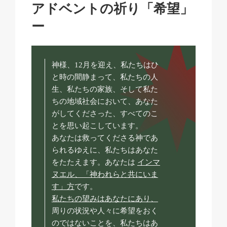
アドベントの祈り「希望」
ー
神様、12月を迎え、私たちはひ
と時の間静まって、私たちの人
生、私たちの家族、そして私た
ちの地域社会において、あなた
がしてくださった、すべてのこ
とを思い起こしています。
あなたは救ってくださる神であ
られるゆえに、私たちはあなた
をたたえます。あなたは
インマ
ヌエル、「神われらと共にいま
す」方
です。
私たちの望みはあなたにあり、
周りの状況や人々に希望をおく
のではないことを、私たちはあ