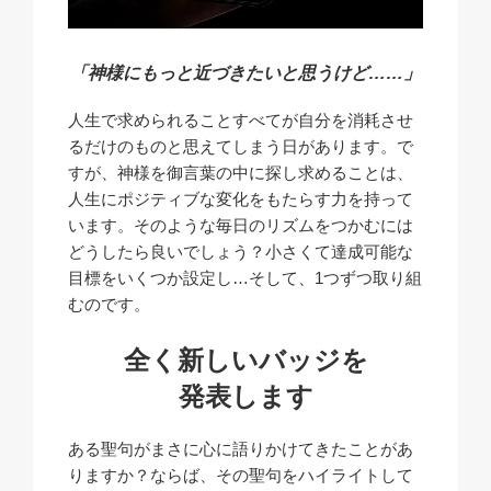
「神様にもっと近づきたいと思うけど……」
人生で求められることすべてが自分を消耗させ
るだけのものと思えてしまう日があります。で
すが、神様を御言葉の中に探し求めることは、
人生にポジティブな変化をもたらす力を持って
います。そのような毎日のリズムをつかむには
どうしたら良いでしょう？小さくて達成可能な
目標をいくつか設定し…そして、1つずつ取り組
むのです。
全く新しいバッジを
発表します
ある聖句がまさに心に語りかけてきたことがあ
りますか？ならば、その聖句をハイライトして