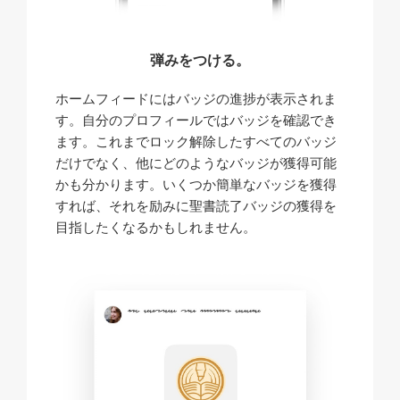
弾みをつける。
ホームフィードにはバッジの進捗が表示されま
す。自分のプロフィールではバッジを確認でき
ます。これまでロック解除したすべてのバッジ
だけでなく、他にどのようなバッジが獲得可能
かも分かります。いくつか簡単なバッジを獲得
すれば、それを励みに聖書読了バッジの獲得を
目指したくなるかもしれません。