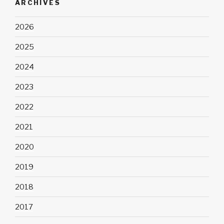
ARCHIVES
2026
2025
2024
2023
2022
2021
2020
2019
2018
2017