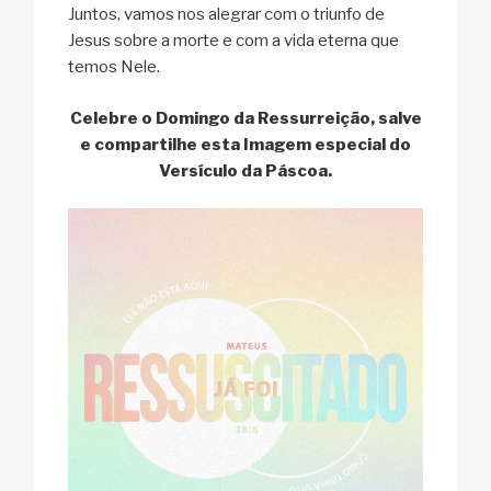
Juntos, vamos nos alegrar com o triunfo de
Jesus sobre a morte e com a vida eterna que
temos Nele.
Celebre o Domingo da Ressurreição, salve
e compartilhe esta Imagem especial do
Versículo da Páscoa.