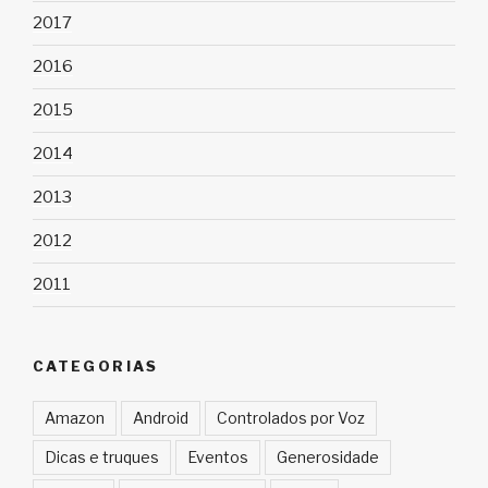
2017
2016
2015
2014
2013
2012
2011
CATEGORIAS
Amazon
Android
Controlados por Voz
Dicas e truques
Eventos
Generosidade