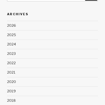
ARCHIVES
2026
2025
2024
2023
2022
2021
2020
2019
2018