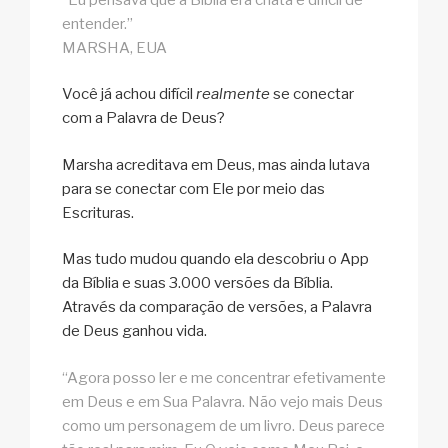
entender.”
MARSHA, EUA
Você já achou difícil
realmente
se conectar
com a Palavra de Deus?
Marsha acreditava em Deus, mas ainda lutava
para se conectar com Ele por meio das
Escrituras.
Mas tudo mudou quando ela descobriu o App
da Bíblia e suas 3.000 versões da Bíblia.
Através da comparação de versões, a Palavra
de Deus ganhou vida.
“Agora posso ler e me concentrar efetivamente
em Deus e em Sua Palavra. Não vejo mais Deus
como um personagem de um livro. Deus parece