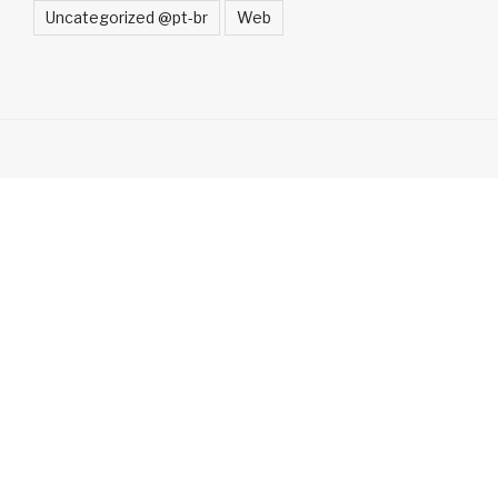
Uncategorized @pt-br
Web