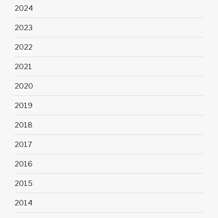
2024
2023
2022
2021
2020
2019
2018
2017
2016
2015
2014