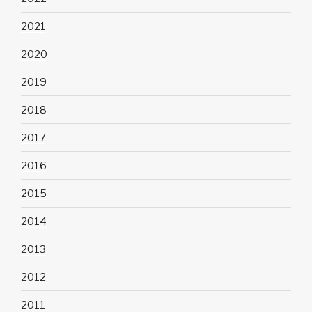
2021
2020
2019
2018
2017
2016
2015
2014
2013
2012
2011