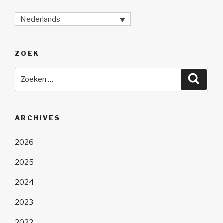
Nederlands
ZOEK
Zoeken
Zoeke
naar:
ARCHIVES
2026
2025
2024
2023
2022