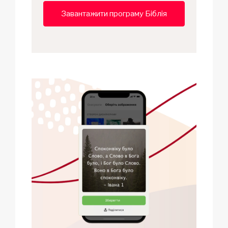
Завантажити програму Біблія