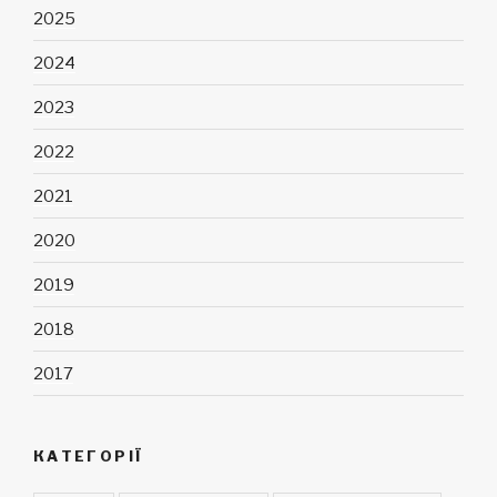
2025
2024
2023
2022
2021
2020
2019
2018
2017
КАТЕГОРІЇ