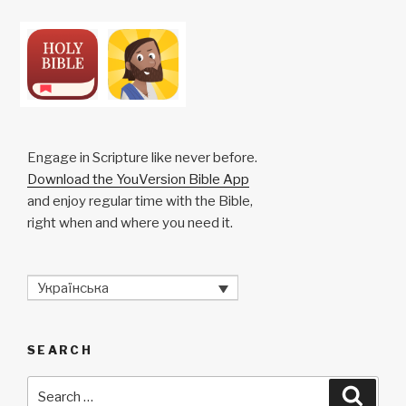
Engage in Scripture like never before.
Download the YouVersion Bible App
and enjoy regular time with the Bible,
right when and where you need it.
Українська
SEARCH
Search
Searc