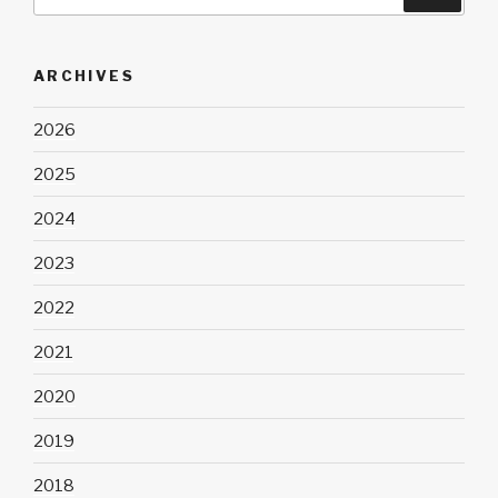
for:
ARCHIVES
2026
2025
2024
2023
2022
2021
2020
2019
2018