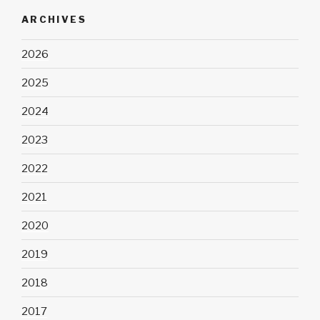
ARCHIVES
2026
2025
2024
2023
2022
2021
2020
2019
2018
2017