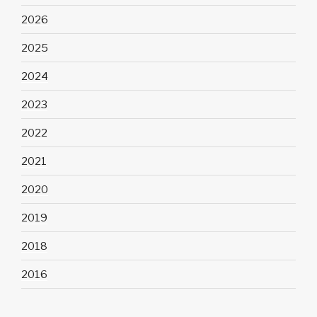
2026
2025
2024
2023
2022
2021
2020
2019
2018
2016