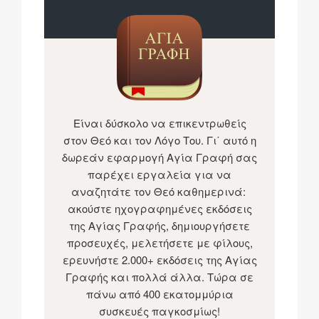
Είναι δύσκολο να επικεντρωθείς
στον Θεό και τον Λόγο Του. Γι΄ αυτό η
δωρεάν εφαρμογή Αγία Γραφή σας
παρέχει εργαλεία για να
αναζητάτε τον Θεό καθημερινά:
ακούστε ηχογραφημένες εκδόσεις
της Αγίας Γραφής, δημιουργήσετε
προσευχές, μελετήσετε με φίλους,
ερευνήστε 2.000+ εκδόσεις της Αγίας
Γραφής και πολλά άλλα. Τώρα σε
πάνω από 400 εκατομμύρια
συσκευές παγκοσμίως!