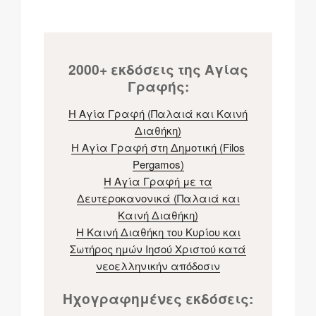
2000+ εκδόσεις της Αγίας
Γραφής:
Η Αγία Γραφή (Παλαιά και Καινή
Διαθήκη)
H Αγία Γραφή στη Δημοτική (Filos
Pergamos)
Η Αγία Γραφή με τα
Δευτεροκανονικά (Παλαιά και
Καινή Διαθήκη)
Η Καινή Διαθήκη του Κυρίου και
Σωτήρος ημών Ιησού Χριστού κατά
νεοελληνικήν απόδοσιν
Ηχογραφημένες εκδόσεις: