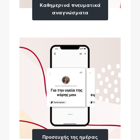
Καθημερινά πνευματικά
αναγνώσματα
Προσευχής της ημέρας