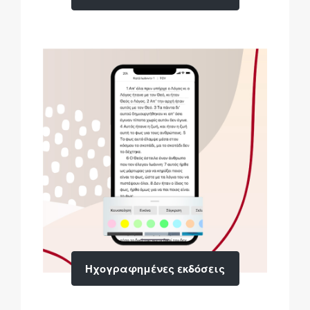
Ηχογραφημένες εκδόσεις