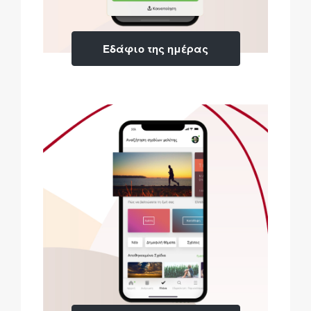
Εδάφιο της ημέρας