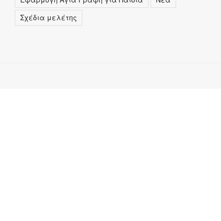
Σχέδια μελέτης