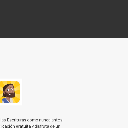
 las Escrituras como nunca antes.
licación gratuita
y disfruta de un