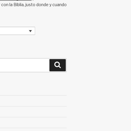
 con la Biblia, justo donde y cuando
Search