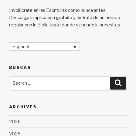
Involúcrate en las Escrituras como nunca antes.
Descarga la aplicación gratuita
y disfruta de un tiempo
regular con la Biblia, justo donde y cuando la necesites.
Español
BUSCAR
Search
Searc
for:
ARCHIVES
2026
2025