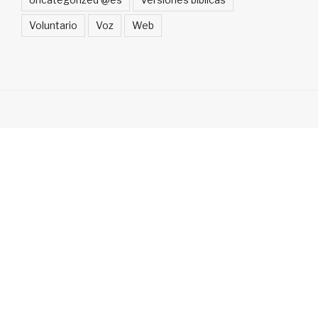
Voluntario
Voz
Web