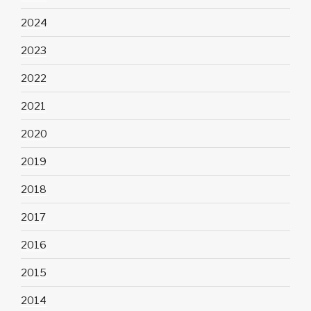
2024
2023
2022
2021
2020
2019
2018
2017
2016
2015
2014