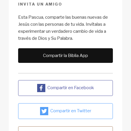
INVITA UN AMIGO
Esta Pascua, comparte las buenas nuevas de
Jesús con las personas de tu vida. Invítalas a
experimentar un verdadero cambio de vida a
través de Dios y Su Palabra.
Compartir la Biblia App
Compartir en Facebook
Compartir en Twitter