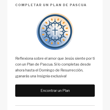
COMPLETAR UN PLAN DE PASCUA
Reflexiona sobre el amor que Jesús siente por ti
con un Plan de Pascua. Si lo completas desde
ahora hasta el Domingo de Resurrección,
¡ganarás una Insignia exclusiva!
Encontrar un Plan