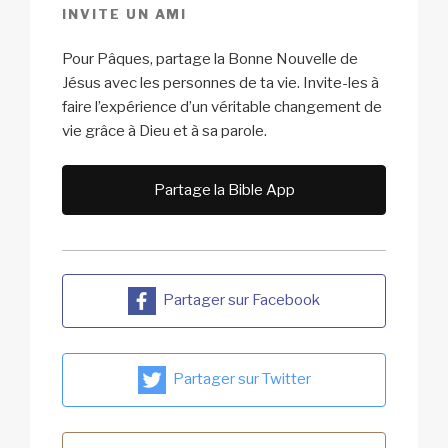
INVITE UN AMI
Pour Pâques, partage la Bonne Nouvelle de
Jésus avec les personnes de ta vie. Invite-les à
faire l’expérience d’un véritable changement de
vie grâce à Dieu et à sa parole.
Partage la Bible App
Partager sur Facebook
Partager sur Twitter