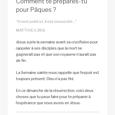
Comment te prépares-tu
pour Pâques ?
“Il n’est point ici ; il est ressuscité…”
MATTHIEU 28:6
Jésus a pris la semaine avant sa crucifixion pour
rappeler à ses disciples que la mort ne
gagnerait pas et que son royaume n’aurait pas
de fin.
La Semaine sainte nous rappelle que l’espoir est
toujours présent. Dieu n’a pas fini.
En ce dimanche de la résurrection, voici deux
choses que tu peux faire pour te préparer à
l’espérance que nous avons en Jésus.