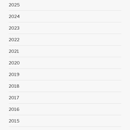
2025
2024
2023
2022
2021
2020
2019
2018
2017
2016
2015