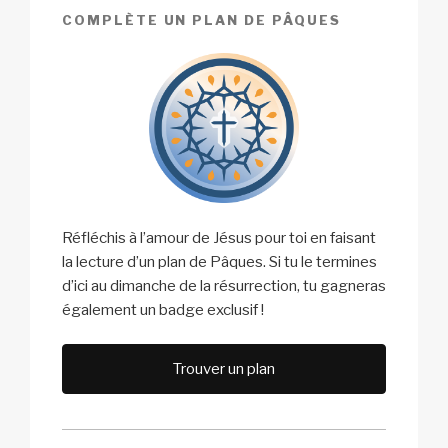
COMPLÈTE UN PLAN DE PÂQUES
Réfléchis à l’amour de Jésus pour toi en faisant
la lecture d’un plan de Pâques. Si tu le termines
d’ici au dimanche de la résurrection, tu gagneras
également un badge exclusif !
Trouver un plan