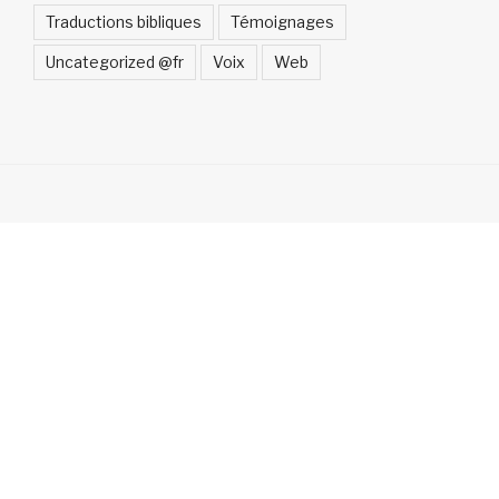
Traductions bibliques
Témoignages
Uncategorized @fr
Voix
Web