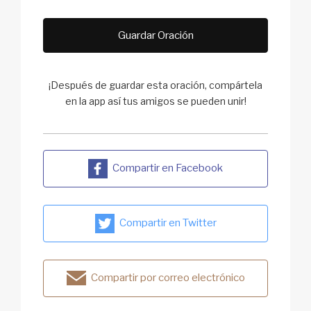
Guardar Oración
¡Después de guardar esta oración, compártela
en la app así tus amigos se pueden unir!
Compartir en Facebook
Compartir en Twitter
Compartir por correo electrónico