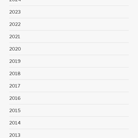
2023
2022
2021
2020
2019
2018
2017
2016
2015
2014
2013