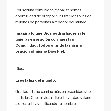
Por ser una comunidad global, tenemos
oportunidad de orar por nuetsra vidas y las de
millones de personas alrededor del mundo.
Imagina lo que Dios podría hacer si te
unieras en oración con nuestra
Comunidad, todos orando la misma
oración al mismo Dios Fiel.
Dios,
Eres la luz del mundo.
Gracias a Ti, no camino más en oscuridad sino
en Tu luz. Que mi vida refleje Tu verdad guiando
a otros a Ti y glorificando Tu nombre.