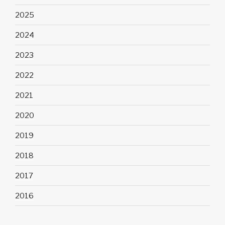
2025
2024
2023
2022
2021
2020
2019
2018
2017
2016