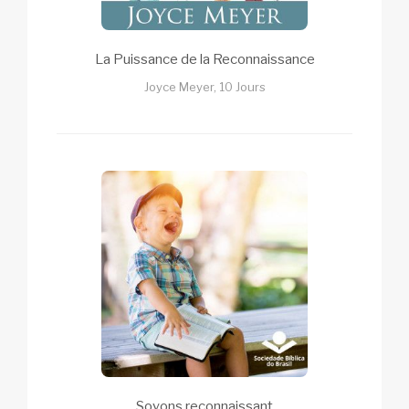
La Puissance de la Reconnaissance
Joyce Meyer, 10 Jours
Soyons reconnaissant