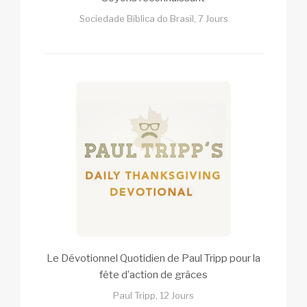
Sociedade Bíblica do Brasil, 7 Jours
Le Dévotionnel Quotidien de Paul Tripp pour la
fête d’action de grâces
Paul Tripp, 12 Jours