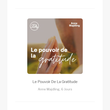
Le Pouvoir De La Gratitude
Anne Majdling, 6 Jours