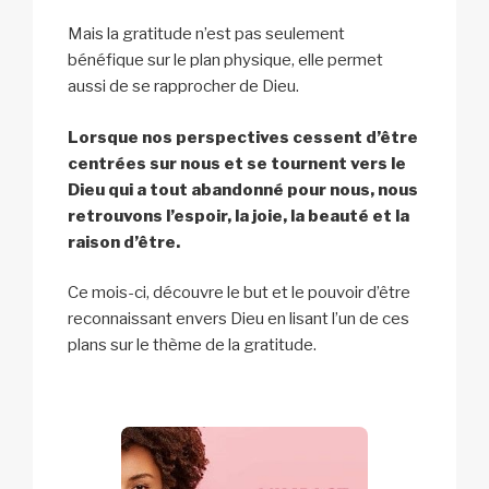
Mais la gratitude n’est pas seulement
bénéfique sur le plan physique, elle permet
aussi de se rapprocher de Dieu.
Lorsque nos perspectives cessent d’être
centrées sur nous et se tournent vers le
Dieu qui a tout abandonné pour nous, nous
retrouvons l’espoir, la joie, la beauté et la
raison d’être.
Ce mois-ci, découvre le but et le pouvoir d’être
reconnaissant envers Dieu en lisant l’un de ces
plans sur le thème de la gratitude.