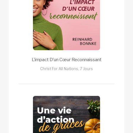
L’impact D’un Cœur Reconnaissant
Christ For All Nations, 7 Jours