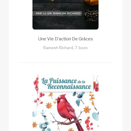
Une Vie D’action De Grâces
Ramesh Richard, 7 Jours