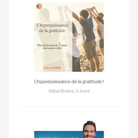
L’hyperpuissance de la gratitude !
Stève Rivière, 5 Jours