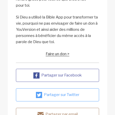
pour toi.
Si Dieu a utilisé la Bible App pour transformer ta
vie, pourquoi ne pas envisager de faire un don à
YouVersion et ainsi aider des millions de
personnes à bénéficier du même accès à la
parole de Dieu que toi.
Faire un don >
Partager sur Facebook
Partager sur Twitter
Partager par email