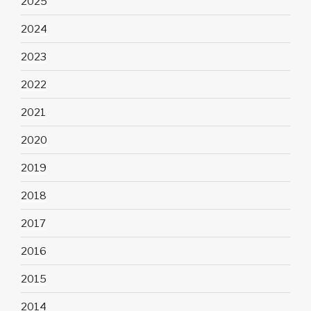
2025
2024
2023
2022
2021
2020
2019
2018
2017
2016
2015
2014