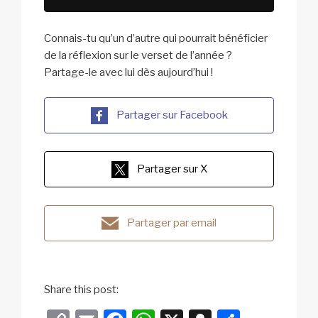
Connais-tu qu’un d’autre qui pourrait bénéficier
de la réflexion sur le verset de l’année ?
Partage-le avec lui dès aujourd’hui !
Partager sur Facebook
Partager sur X
Partager par email
Share this post: