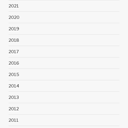
2021
2020
2019
2018
2017
2016
2015
2014
2013
2012
2011