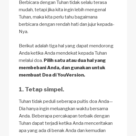
Berbicara dengan Tuhan tidak selalu terasa
mudah, tetapi jika kita ingin lebih mengenal
Tuhan, maka kita perlu tahu bagaimana
berbicara dengan rendah hati dan jujur kepada-
Nya.
Berikut adalah tiga hal yang dapat mendorong
Anda ketika Anda mendekat kepada Tuhan
melalui doa.
Pilih satu atau dua hal yang
membebani Anda, dan gunakan untuk
membuat Doa di YouVersion.
1. Tetap simpel.
Tuhan tidak peduli seberapa puitis doa Anda—
Dia hanya ingin meluangkan waktu bersama
Anda. Beberapa percakapan terbaik dengan
Tuhan dapat terjadi ketika Anda menceritakan
apa yang ada di benak Anda dan kemudian