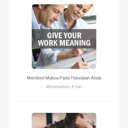
Memberi Makna Pada Pekerjaan Anda
Workmatters, 4 Hari