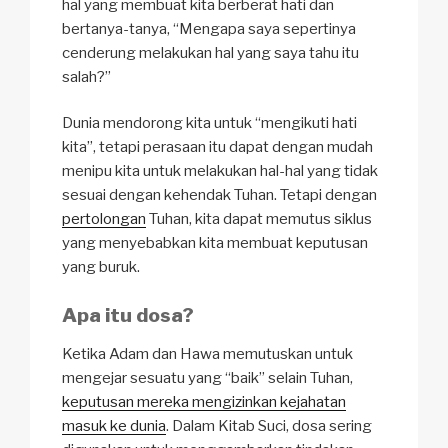
hal yang membuat kita berberat hati dan
bertanya-tanya, “Mengapa saya sepertinya
cenderung melakukan hal yang saya tahu itu
salah?”
Dunia mendorong kita untuk “mengikuti hati
kita”, tetapi perasaan itu dapat dengan mudah
menipu kita untuk melakukan hal-hal yang tidak
sesuai dengan kehendak Tuhan. Tetapi dengan
pertolongan
Tuhan, kita dapat memutus siklus
yang menyebabkan kita membuat keputusan
yang buruk.
Apa itu dosa?
Ketika Adam dan Hawa memutuskan untuk
mengejar sesuatu yang “baik” selain Tuhan,
keputusan mereka mengizinkan kejahatan
masuk ke dunia
. Dalam Kitab Suci, dosa sering