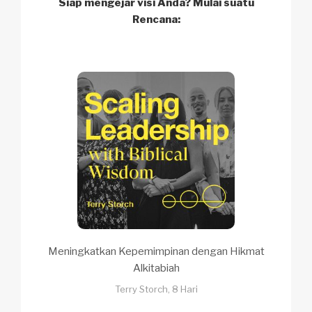
Siap mengejar visi Anda? Mulai suatu
Rencana:
Meningkatkan Kepemimpinan dengan Hikmat
Alkitabiah
Terry Storch, 8 Hari