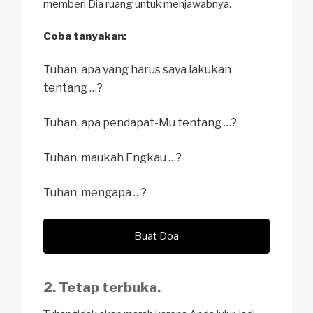
memberi Dia ruang untuk menjawabnya.
Coba tanyakan:
Tuhan, apa yang harus saya lakukan
tentang …?
Tuhan, apa pendapat-Mu tentang …?
Tuhan, maukah Engkau …?
Tuhan, mengapa …?
Buat Doa
2. Tetap terbuka.