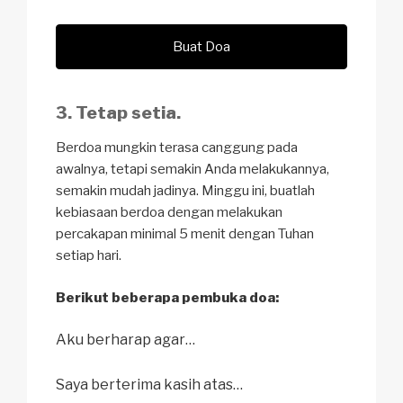
Buat Doa
3. Tetap setia.
Berdoa mungkin terasa canggung pada
awalnya, tetapi semakin Anda melakukannya,
semakin mudah jadinya. Minggu ini, buatlah
kebiasaan berdoa dengan melakukan
percakapan minimal 5 menit dengan Tuhan
setiap hari.
Berikut beberapa pembuka doa:
Aku berharap agar…
Saya berterima kasih atas…