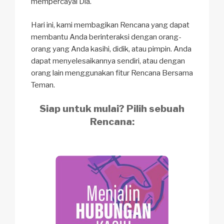
mempercayai Dia.
Hari ini, kami membagikan Rencana yang dapat
membantu Anda berinteraksi dengan orang-
orang yang Anda kasihi, didik, atau pimpin. Anda
dapat menyelesaikannya sendiri, atau dengan
orang lain menggunakan fitur Rencana Bersama
Teman.
Siap untuk mulai? Pilih sebuah
Rencana: