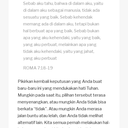
Sebab aku tahu, bahwa di dalam aku, yaitu
di dalam aku sebagai manusia, tidak ada
sesuatu yang baik. Sebab kehendak
memang ada di dalam aku, tetapi bukan
hal berbuat apa yang baik. Sebab bukan
apa yang aku kehendaki, yaitu yang baik,
yang aku perbuat, melainkan apa yang
tidak aku kehendaki, yaitu yang jahat,
yang aku perbuat
ROMA 7:18-19
Pikirkan kembali keputusan yang Anda buat
baru-baru ini yang mendukakan hati Tuhan.
Mungkin pada saat itu, pilihan tersebut terasa
menyenangkan, atau mungkin Anda tidak bisa
berkata “tidak”. Atau mungkin Anda merasa
jalan buntu atau lelah, dan Anda tidak melihat
alternatif lain. Kita semua pernah melakukan hal-