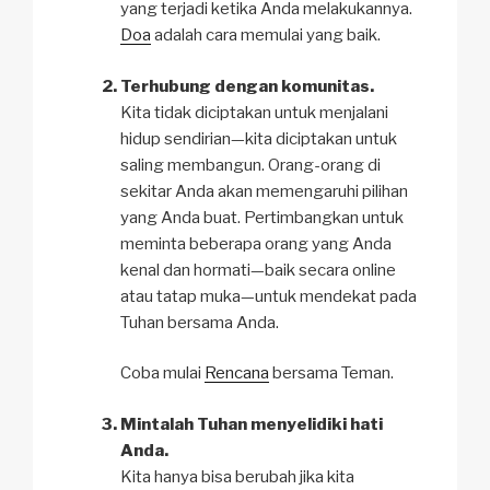
yang terjadi ketika Anda melakukannya.
Doa
adalah cara memulai yang baik.
Terhubung dengan komunitas.
Kita tidak diciptakan untuk menjalani
hidup sendirian—kita diciptakan untuk
saling membangun. Orang-orang di
sekitar Anda akan memengaruhi pilihan
yang Anda buat. Pertimbangkan untuk
meminta beberapa orang yang Anda
kenal dan hormati—baik secara online
atau tatap muka—untuk mendekat pada
Tuhan bersama Anda.
Coba mulai
Rencana
bersama Teman.
Mintalah Tuhan menyelidiki hati
Anda.
Kita hanya bisa berubah jika kita