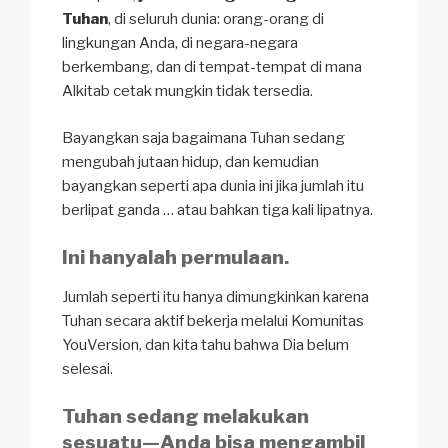
Tuhan
, di seluruh dunia: orang-orang di
lingkungan Anda, di negara-negara
berkembang, dan di tempat-tempat di mana
Alkitab cetak mungkin tidak tersedia.
Bayangkan saja bagaimana Tuhan sedang
mengubah jutaan hidup, dan kemudian
bayangkan seperti apa dunia ini jika jumlah itu
berlipat ganda … atau bahkan tiga kali lipatnya.
Ini hanyalah permulaan.
Jumlah seperti itu hanya dimungkinkan karena
Tuhan secara aktif bekerja melalui Komunitas
YouVersion, dan kita tahu bahwa Dia belum
selesai.
Tuhan sedang melakukan
sesuatu—Anda bisa mengambil