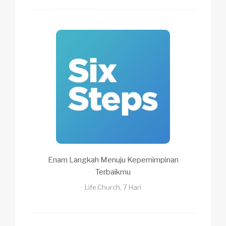
Enam Langkah Menuju Kepemimpinan
Terbaikmu
Life.Church, 7 Hari