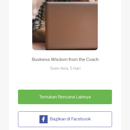
Business Wisdom from the Coach
Team Asia, 5 Hari
Temukan Rencana Lainnya
Bagikan di Facebook