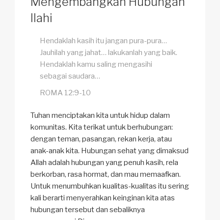
Mengembangkan Hubungan
Ilahi
Hendaklah kasih itu jangan pura-pura…
Jauhilah yang jahat… lakukanlah yang baik.
Hendaklah kamu saling mengasihi
sebagai saudara…
ROMA 12:9-10
Tuhan menciptakan kita untuk hidup dalam
komunitas. Kita terikat untuk berhubungan:
dengan teman, pasangan, rekan kerja, atau
anak-anak kita. Hubungan sehat yang dimaksud
Allah adalah hubungan yang penuh kasih, rela
berkorban, rasa hormat, dan mau memaafkan.
Untuk menumbuhkan kualitas-kualitas itu sering
kali berarti menyerahkan keinginan kita atas
hubungan tersebut dan sebaliknya