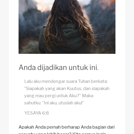
Anda dijadikan untuk ini.
Lalu aku mendengar suara Tuhan berkata:
”Siapakah yang akan Kuutus, dan siapakah
yang mau pergi untuk Aku?” Maka
sahutku: ”Ini aku, utuslah aku!”
YESAYA 6:8
Apakah Anda pernah berharap Anda bagian dari