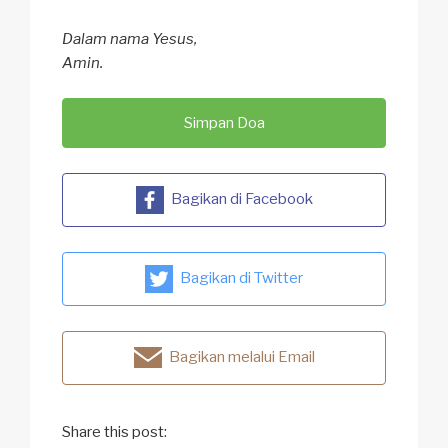
Dalam nama Yesus,
Amin.
Simpan Doa
Bagikan di Facebook
Bagikan di Twitter
Bagikan melalui Email
Share this post: