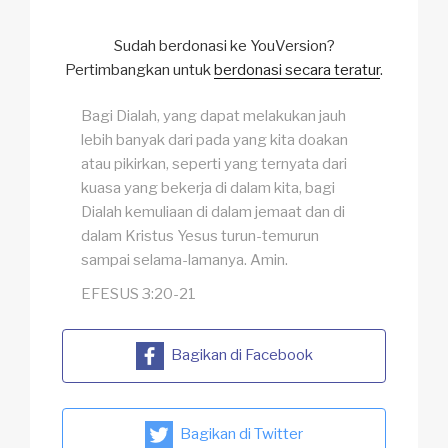
Sudah berdonasi ke YouVersion?
Pertimbangkan untuk
berdonasi secara teratur
.
Bagi Dialah, yang dapat melakukan jauh
lebih banyak dari pada yang kita doakan
atau pikirkan, seperti yang ternyata dari
kuasa yang bekerja di dalam kita, bagi
Dialah kemuliaan di dalam jemaat dan di
dalam Kristus Yesus turun-temurun
sampai selama-lamanya. Amin.
EFESUS 3:20-21
Bagikan di Facebook
Bagikan di Twitter